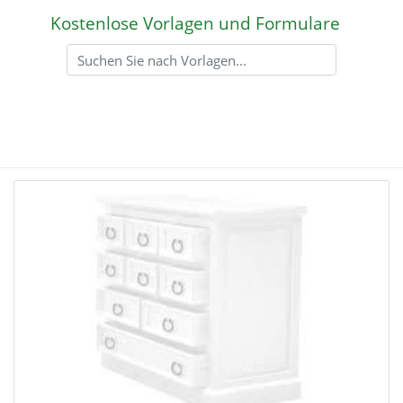
Kostenlose Vorlagen und Formulare