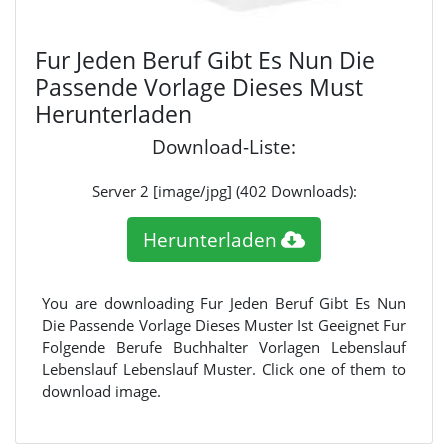
Fur Jeden Beruf Gibt Es Nun Die
Passende Vorlage Dieses Must
Herunterladen
Download-Liste:
Server 2 [image/jpg] (402 Downloads):
Herunterladen
You are downloading Fur Jeden Beruf Gibt Es Nun
Die Passende Vorlage Dieses Muster Ist Geeignet Fur
Folgende Berufe Buchhalter Vorlagen Lebenslauf
Lebenslauf Lebenslauf Muster. Click one of them to
download image.