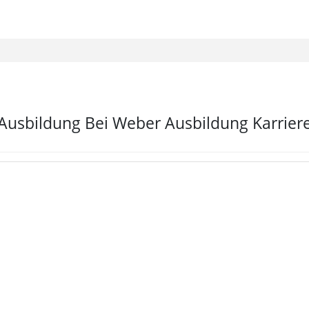
Ausbildung Bei Weber Ausbildung Karrier