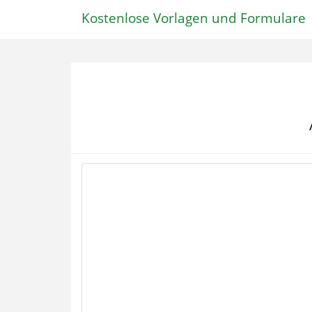
Kostenlose Vorlagen und Formulare