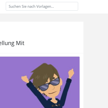
ellung Mit