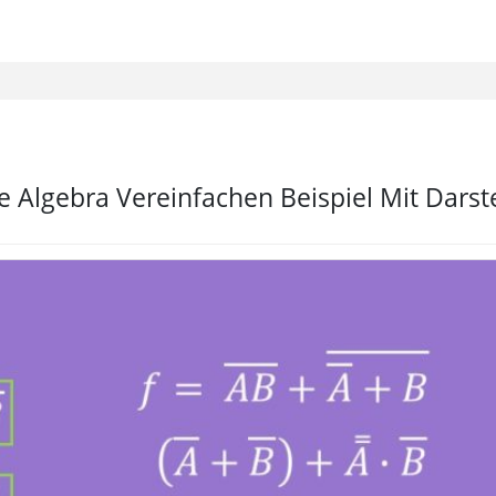
 Algebra Vereinfachen Beispiel Mit Darst