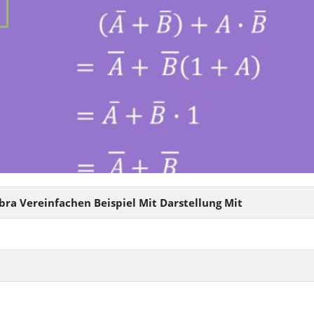
ebra Vereinfachen Beispiel Mit Darstellung Mit