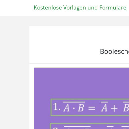
Kostenlose Vorlagen und Formulare
Boolesche