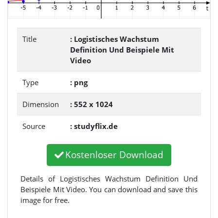
Title
: Logistisches Wachstum
Definition Und Beispiele Mit
Video
Type
: png
Dimension
: 552 x 1024
Source
: studyflix.de
Kostenloser Download
Details of Logistisches Wachstum Definition Und
Beispiele Mit Video. You can download and save this
image for free.