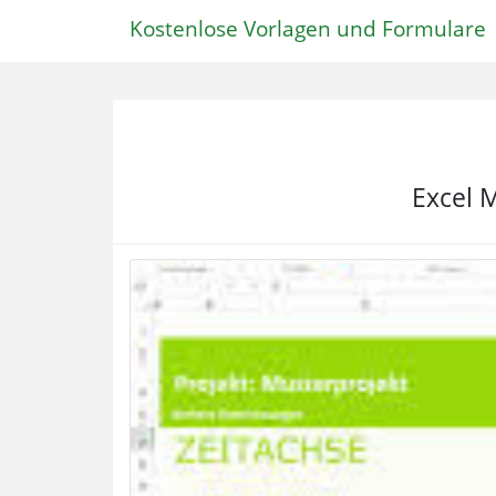
Kostenlose Vorlagen und Formulare
Excel M