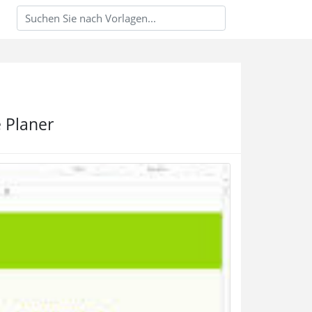
e Planer