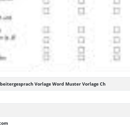
beitergesprach Vorlage Word Muster Vorlage Ch
.com