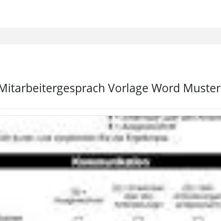
itarbeitergesprach Vorlage Word Muster