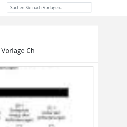
 Vorlage Ch