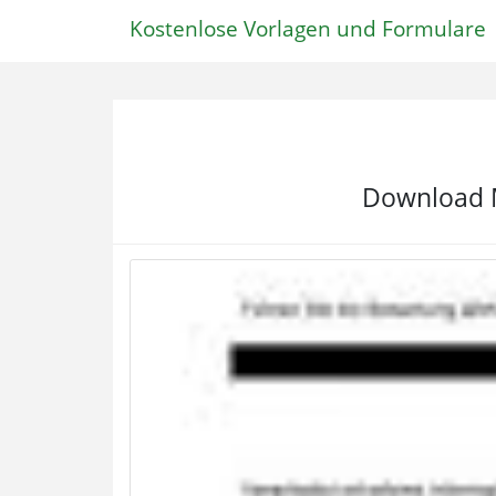
Kostenlose Vorlagen und Formulare
Download M