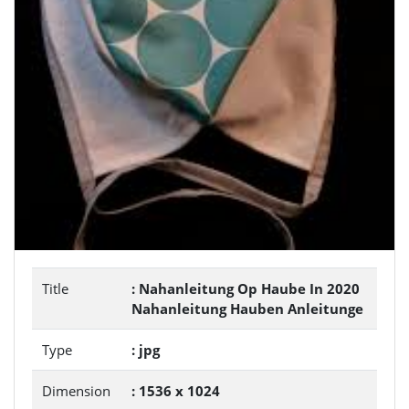
Title
: Nahanleitung Op Haube In 2020
Nahanleitung Hauben Anleitunge
Type
: jpg
Dimension
: 1536 x 1024