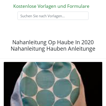
Kostenlose Vorlagen und Formulare
Nahanleitung Op Haube In 2020
Nahanleitung Hauben Anleitunge