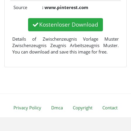
Source
: www.pinterest.com
Kostenloser Download
Details of Zwischenzeugnis Vorlage Muster
Zwischenzeugnis Zeugnis Arbeitszeugnis Muster.
You can download and save this image for free.
Privacy Policy
Dmca
Copyright
Contact