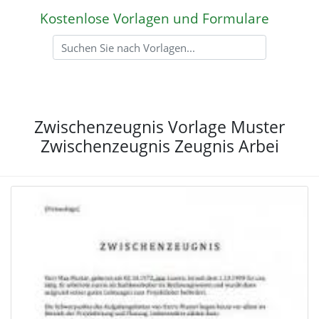
Kostenlose Vorlagen und Formulare
Zwischenzeugnis Vorlage Muster
Zwischenzeugnis Zeugnis Arbei