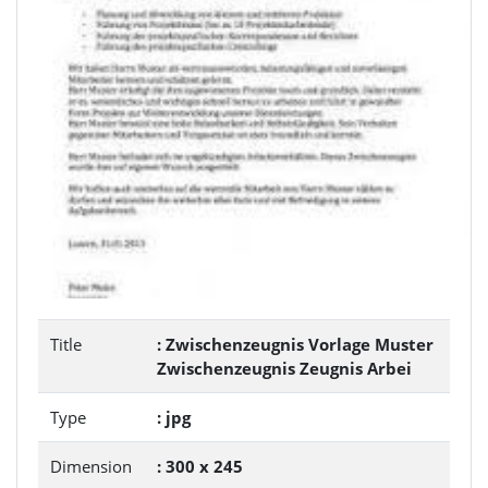
Title
: Zwischenzeugnis Vorlage Muster
Zwischenzeugnis Zeugnis Arbei
Type
: jpg
Dimension
: 300 x 245