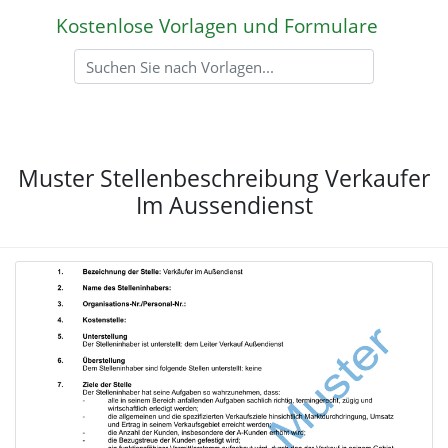
Kostenlose Vorlagen und Formulare
Muster Stellenbeschreibung Verkaufer
Im Aussendienst