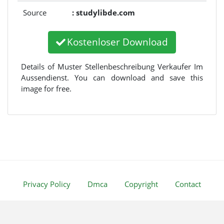
Source
: studylibde.com
Kostenloser Download
Details of Muster Stellenbeschreibung Verkaufer Im
Aussendienst. You can download and save this
image for free.
Privacy Policy
Dmca
Copyright
Contact