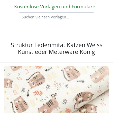
Kostenlose Vorlagen und Formulare
Struktur Lederimitat Katzen Weiss
Kunstleder Meterware Konig