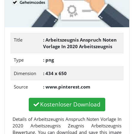
Title
: Arbeitszeugnis Anspruch Noten
Vorlage In 2020 Arbeitszeugnis
Type
: png
Dimension
: 434 x 650
Source
: www.pinterest.com
Kostenloser Download
Details of Arbeitszeugnis Anspruch Noten Vorlage In
2020 Arbeitszeugnis Zeugnis Arbeitszeugnis
Bewertung. You can download and save this image