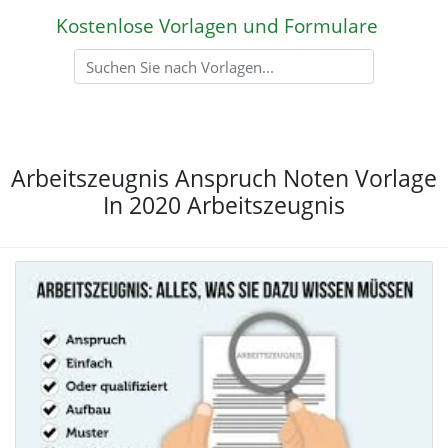
Kostenlose Vorlagen und Formulare
Arbeitszeugnis Anspruch Noten Vorlage
In 2020 Arbeitszeugnis