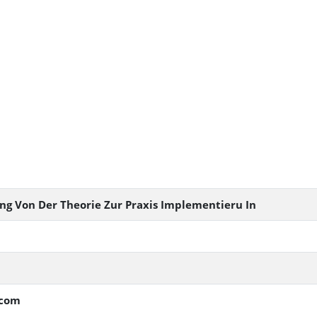
ng Von Der Theorie Zur Praxis Implementieru In
.com