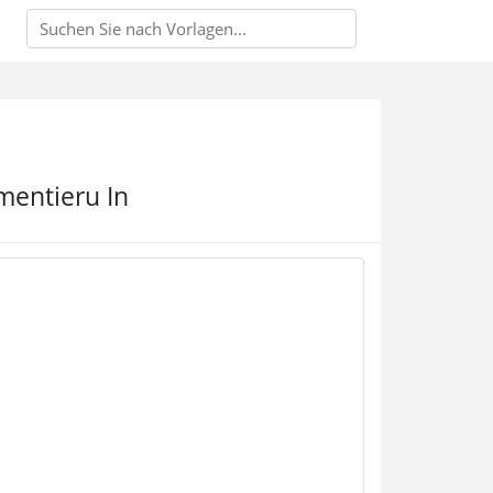
mentieru In