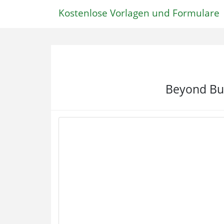
Kostenlose Vorlagen und Formulare
Beyond Bud