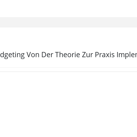
geting Von Der Theorie Zur Praxis Imple