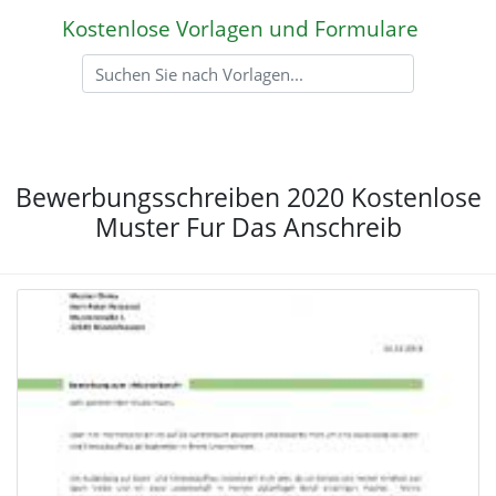
Kostenlose Vorlagen und Formulare
Bewerbungsschreiben 2020 Kostenlose
Muster Fur Das Anschreib