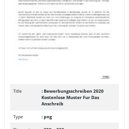
Title
: Bewerbungsschreiben 2020
Kostenlose Muster Fur Das
Anschreib
Type
: png