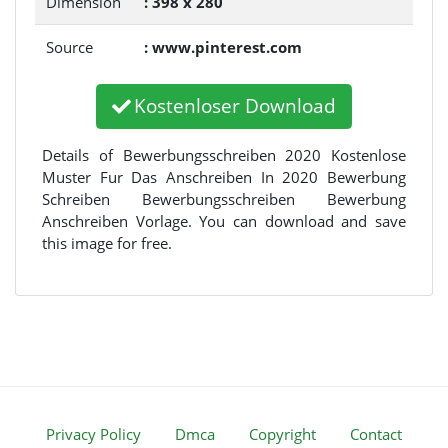
Dimension
: 398 x 280
Source
: www.pinterest.com
Kostenloser Download
Details of Bewerbungsschreiben 2020 Kostenlose
Muster Fur Das Anschreiben In 2020 Bewerbung
Schreiben Bewerbungsschreiben Bewerbung
Anschreiben Vorlage. You can download and save
this image for free.
Privacy Policy
Dmca
Copyright
Contact