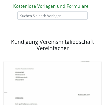
Kostenlose Vorlagen und Formulare
Kundigung Vereinsmitgliedschaft
Vereinfacher