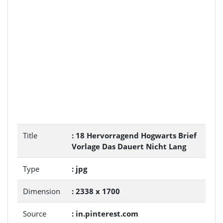
Title
: 18 Hervorragend Hogwarts Brief
Vorlage Das Dauert Nicht Lang
Type
: jpg
Dimension
: 2338 x 1700
Source
: in.pinterest.com