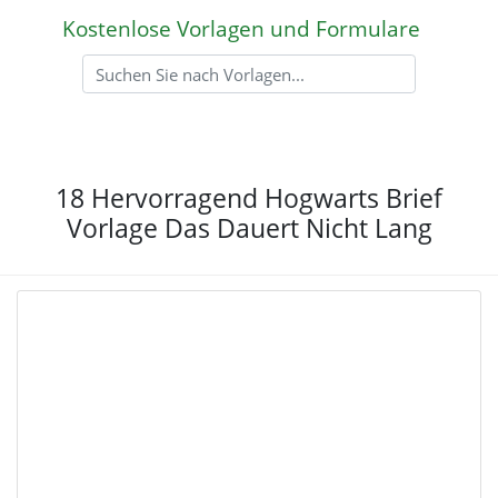
Kostenlose Vorlagen und Formulare
18 Hervorragend Hogwarts Brief
Vorlage Das Dauert Nicht Lang