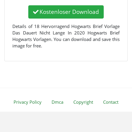
Kostenloser Download
Details of 18 Hervorragend Hogwarts Brief Vorlage
Das Dauert Nicht Lange In 2020 Hogwarts Brief
Hogwarts Vorlagen. You can download and save this
image for free.
Privacy Policy
Dmca
Copyright
Contact