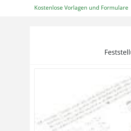
Kostenlose Vorlagen und Formulare
Feststel