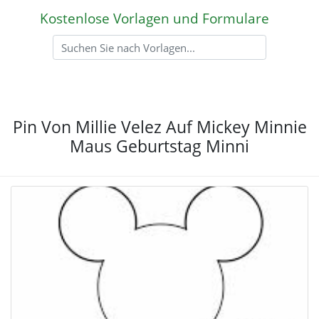
Kostenlose Vorlagen und Formulare
Pin Von Millie Velez Auf Mickey Minnie
Maus Geburtstag Minni