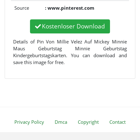
Source
: www.pinterest.com
Kostenloser Download
Details of Pin Von Millie Velez Auf Mickey Minnie
Maus Geburtstag Minnie Geburtstag
Kindergeburtstagskarten. You can download and
save this image for free.
Privacy Policy
Dmca
Copyright
Contact