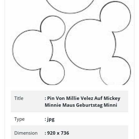
Title
: Pin Von Millie Velez Auf Mickey
Minnie Maus Geburtstag Minni
Type
: jpg
Dimension
: 920 x 736