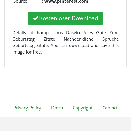
Source
: www.pinterest.com
Kostenloser Download
Details of Kampf Ums Dasein Alles Gute Zum
Geburtstag Zitate Nachdenkliche Spruche
Geburtstag Zitate. You can download and save this
image for free.
Privacy Policy
Dmca
Copyright
Contact