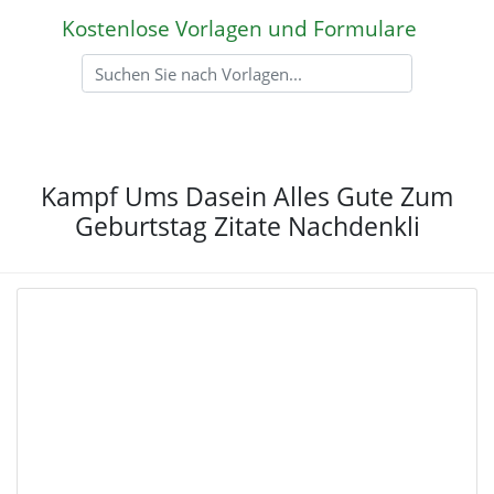
Kostenlose Vorlagen und Formulare
Kampf Ums Dasein Alles Gute Zum
Geburtstag Zitate Nachdenkli