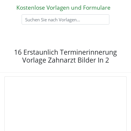
Kostenlose Vorlagen und Formulare
16 Erstaunlich Terminerinnerung
Vorlage Zahnarzt Bilder In 2