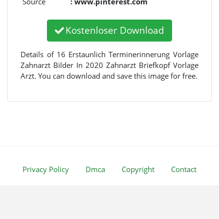
Source
: www.pinterest.com
Kostenloser Download
Details of 16 Erstaunlich Terminerinnerung Vorlage
Zahnarzt Bilder In 2020 Zahnarzt Briefkopf Vorlage
Arzt. You can download and save this image for free.
Privacy Policy
Dmca
Copyright
Contact