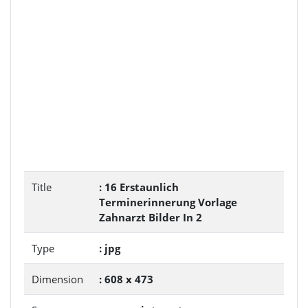
Title
: 16 Erstaunlich
Terminerinnerung Vorlage
Zahnarzt Bilder In 2
Type
: jpg
Dimension
: 608 x 473