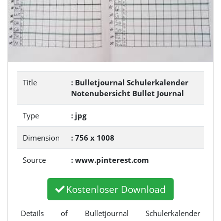
Title
: Bulletjournal Schulerkalender
Notenubersicht Bullet Journal
Type
: jpg
Dimension
: 756 x 1008
Source
: www.pinterest.com
Kostenloser Download
Details of Bulletjournal Schulerkalender