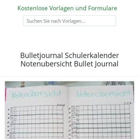
Kostenlose Vorlagen und Formulare
Bulletjournal Schulerkalender
Notenubersicht Bullet Journal