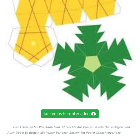
kostenlos herunterladen
Hier Erkennen Sie Wie Kann Man 3d Fruchte Aus Papier Basteln Die Vorlagen Sind
Auch Dabei Di Basteln Mit Papier Vorlagen Basteln Mit Papier Schachtelvorlage