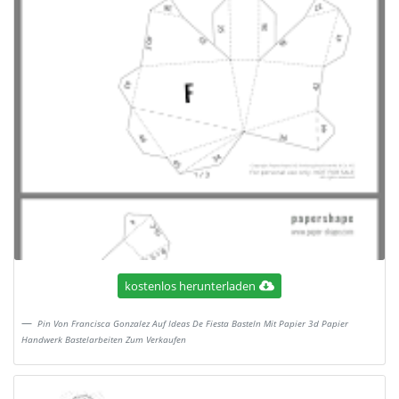
kostenlos herunterladen
Pin Von Francisca Gonzalez Auf Ideas De Fiesta Basteln Mit Papier 3d Papier
Handwerk Bastelarbeiten Zum Verkaufen