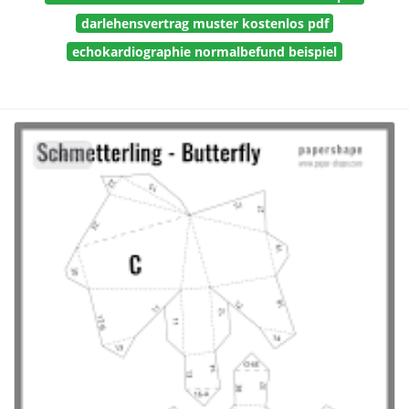
darlehensvertrag muster kostenlos pdf
echokardiographie normalbefund beispiel