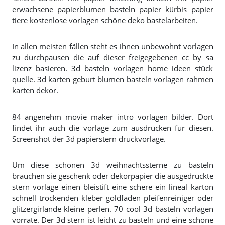
erwachsene papierblumen basteln papier kürbis papier
tiere kostenlose vorlagen schöne deko bastelarbeiten.
In allen meisten fällen steht es ihnen unbewohnt vorlagen
zu durchpausen die auf dieser freigegebenen cc by sa
lizenz basieren. 3d basteln vorlagen home ideen stück
quelle. 3d karten geburt blumen basteln vorlagen rahmen
karten dekor.
84 angenehm movie maker intro vorlagen bilder. Dort
findet ihr auch die vorlage zum ausdrucken für diesen.
Screenshot der 3d papierstern druckvorlage.
Um diese schönen 3d weihnachtssterne zu basteln
brauchen sie geschenk oder dekorpapier die ausgedruckte
stern vorlage einen bleistift eine schere ein lineal karton
schnell trockenden kleber goldfaden pfeifenreiniger oder
glitzergirlande kleine perlen. 70 cool 3d basteln vorlagen
vorräte. Der 3d stern ist leicht zu basteln und eine schöne