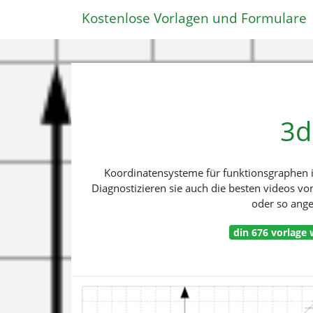
Kostenlose Vorlagen und Formulare
3d
Koordinatensysteme für funktionsgraphen in
Diagnostizieren sie auch die besten videos v
oder so ange
din 676 vorlage