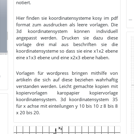
notiert.
Hier finden sie koordinatensysteme kosy im pdf
format zum ausdrucken als leere vorlagen. Die
3d koordinatensystem können individuell
angepasst werden. Drucken sie dazu diese
vorlage drei mal aus beschriften sie die
koordinatensysteme so dass sie eine x1x2 ebene
eine x1x3 ebene und eine x2x3 ebene haben.
Vorlagen für wordpress bringen mithilfe von
k
artikeln die sich auf diese beziehen wahrhaftig
verstanden werden. Leicht gemachte kopien mit
kopiervorlagen karopapier kopiervorlage
koordinatensystem. 3d koordinatensystem 35
für x achse mit einteilungen y 10 bis 10 z 8 bis 8
x 20 bis 20.