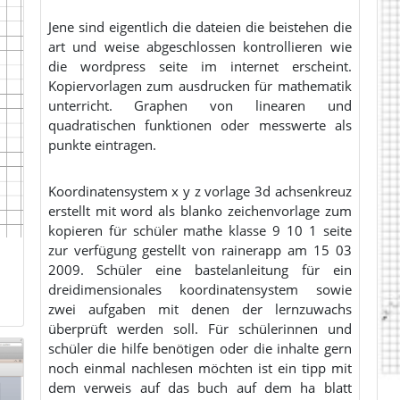
Jene sind eigentlich die dateien die beistehen die
art und weise abgeschlossen kontrollieren wie
die wordpress seite im internet erscheint.
Kopiervorlagen zum ausdrucken für mathematik
unterricht. Graphen von linearen und
quadratischen funktionen oder messwerte als
punkte eintragen.
Koordinatensystem x y z vorlage 3d achsenkreuz
erstellt mit word als blanko zeichenvorlage zum
kopieren für schüler mathe klasse 9 10 1 seite
zur verfügung gestellt von rainerapp am 15 03
2009. Schüler eine bastelanleitung für ein
dreidimensionales koordinatensystem sowie
zwei aufgaben mit denen der lernzuwachs
überprüft werden soll. Für schülerinnen und
schüler die hilfe benötigen oder die inhalte gern
noch einmal nachlesen möchten ist ein tipp mit
dem verweis auf das buch auf dem ha blatt