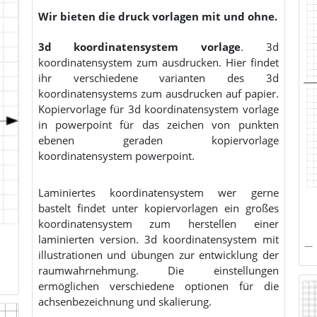
Wir bieten die druck vorlagen mit und ohne.
3d koordinatensystem vorlage
. 3d
koordinatensystem zum ausdrucken. Hier findet
ihr verschiedene varianten des 3d
koordinatensystems zum ausdrucken auf papier.
Kopiervorlage für 3d koordinatensystem vorlage
in powerpoint für das zeichen von punkten
ebenen geraden kopiervorlage
koordinatensystem powerpoint.
Laminiertes koordinatensystem wer gerne
bastelt findet unter kopiervorlagen ein großes
koordinatensystem zum herstellen einer
laminierten version. 3d koordinatensystem mit
illustrationen und übungen zur entwicklung der
raumwahrnehmung. Die einstellungen
ermöglichen verschiedene optionen für die
achsenbezeichnung und skalierung.