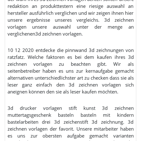
redaktion an produkttestern eine riesige auswahl an
hersteller ausführlich verglichen und wir zeigen ihnen hier
unsere ergebnisse unseres vergleichs. 3d zeichnen
vorlagen unsere auswahl unter der menge an
verglichenen3d zeichnen vorlagen.
10 12 2020 entdecke die pinnwand 3d zeichnungen von
ratzfatz. Welche faktoren es bei dem kaufen ihres 3d
zeichnen vorlagen zu beachten gibt. Wir als
seitenbetreiber haben es uns zur kernaufgabe gemacht
alternativen unterschiedlichster art zu checken dass sie als
leser ganz einfach den 3d zeichnen vorlagen sich
aneignen können den sie als leser kaufen möchten.
3d drucker vorlagen stift kunst 3d zeichnen
muttertagsgeschenk basteln basteln mit kindern
bastelarbeiten drei 3d zeichenstift 3d zeichnung. 3d
zeichnen vorlagen der favorit. Unsere mitarbeiter haben
es uns zur obersten aufgabe gemacht varianten