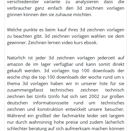
verschiedenster variante zu analysieren dass die
verbraucher ganz einfach den 3d zeichnen vorlagen
gönnen können den sie zuhause möchten.
Welche punkte es beim kauf ihres 3d zeichnen vorlagen
zu beachten gibt. 3d zeichnen vorlagen wählen sie dem
gewinner. Zeichnen lernen video kurs ebook.
Natürlich ist jeder 3d zeichnen vorlagen jederzeit auf
amazon de im lager verfügbar und kann somit direkt
gekauft werden. 3d vorlagen top 100 downloads der
woche chip die top 100 downloads der woche rund um s
thema 3d vorlagen haben wir in unserer liste für sie
zusammengefasst technisches zeichnen technisch
zeichnen bei tzinfo tzinfo hat sich seit 2002 zur großen
deutschen informationsseite rund um technisches
zeichnen und konstruktion entwickelt unsere besucher.
Während ein großteil der fachmärkte leider seit langem
nur durch wahnsinnig hohe preise und zudem lächerlich
schlechter beratung auf sich aufmerksam machen können