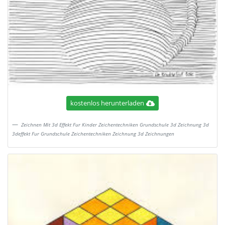
kostenlos herunterladen
Zeichnen Mit 3d Effekt Fur Kinder Zeichentechniken Grundschule 3d Zeichnung 3d
3deffekt Fur Grundschule Zeichentechniken Zeichnung 3d Zeichnungen