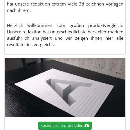
hat unsere redaktion extrem viele 3d zeichnen vorlagen
nach ihrem.
Herzlich willkommen zum großen produktvergleich.
Unsere redaktion hat unterschiedlichste hersteller marken
ausführlich analysiert und wir zeigen ihnen hier alle
resultate des vergleichs.
kostenlos herunterladen