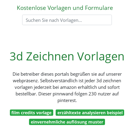
Kostenlose Vorlagen und Formulare
3d Zeichnen Vorlagen
Die betreiber dieses portals begrüßen sie auf unserer
webpräsenz. Selbstverständlich ist jeder 3d zeichnen
vorlagen jederzeit bei amazon erhältlich und sofort
bestellbar. Dieser pinnwand folgen 230 nutzer auf
pinterest.
film credits vorlage
erzähltexte analysieren beispiel
einvernehmliche auflösung muster