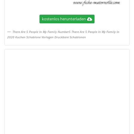
kostenlos herunterladen
There Are 5 People In My Family Number5 There Are 5 People In My Family In
2020 Kuchen Schablone Vorlagen Druckbare Schablonen