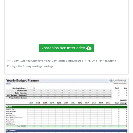
kostenlos herunterladen
Premium Rechnungsvorlage Gemischte Steuersatze 5 7 16 Und 19 Rechnung
Vorlage Rechnungsvorlage Vorlagen