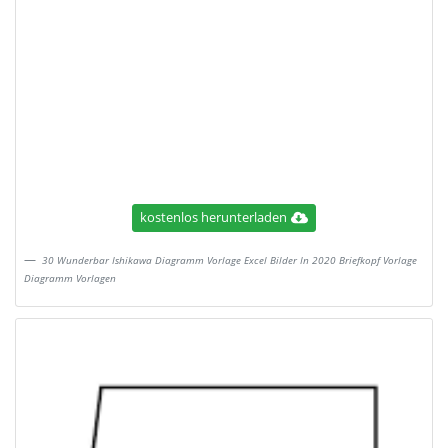
kostenlos herunterladen
30 Wunderbar Ishikawa Diagramm Vorlage Excel Bilder In 2020 Briefkopf Vorlage
Diagramm Vorlagen