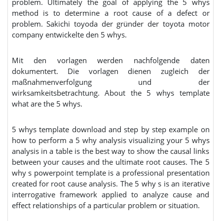
problem. Ultimately the goal of applying the 5 whys
method is to determine a root cause of a defect or
problem. Sakichi toyoda der gründer der toyota motor
company entwickelte den 5 whys.
Mit den vorlagen werden nachfolgende daten
dokumentert. Die vorlagen dienen zugleich der
maßnahmenverfolgung und der
wirksamkeitsbetrachtung. About the 5 whys template
what are the 5 whys.
5 whys template download and step by step example on
how to perform a 5 why analysis visualizing your 5 whys
analysis in a table is the best way to show the causal links
between your causes and the ultimate root causes. The 5
why s powerpoint template is a professional presentation
created for root cause analysis. The 5 why s is an iterative
interrogative framework applied to analyze cause and
effect relationships of a particular problem or situation.