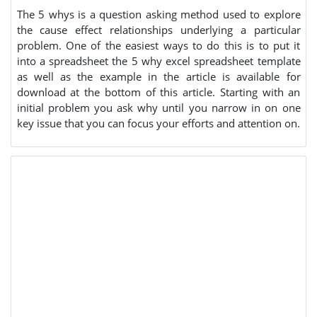
The 5 whys is a question asking method used to explore
the cause effect relationships underlying a particular
problem. One of the easiest ways to do this is to put it
into a spreadsheet the 5 why excel spreadsheet template
as well as the example in the article is available for
download at the bottom of this article. Starting with an
initial problem you ask why until you narrow in on one
key issue that you can focus your efforts and attention on.