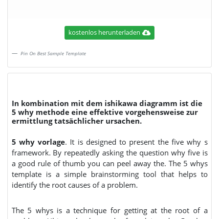
kostenlos herunterladen
Pin On Best Sample Template
In kombination mit dem ishikawa diagramm ist die
5 why methode eine effektive vorgehensweise zur
ermittlung tatsächlicher ursachen.
5 why vorlage
. It is designed to present the five why s
framework. By repeatedly asking the question why five is
a good rule of thumb you can peel away the. The 5 whys
template is a simple brainstorming tool that helps to
identify the root causes of a problem.
The 5 whys is a technique for getting at the root of a