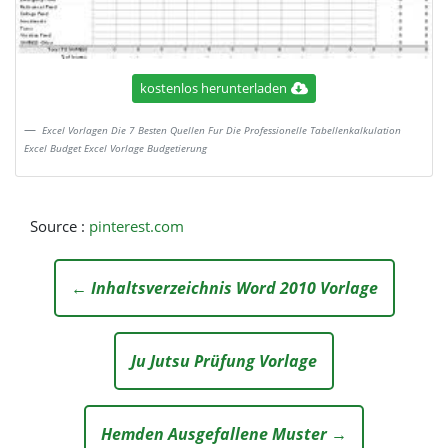
kostenlos herunterladen
Excel Vorlagen Die 7 Besten Quellen Fur Die Professionelle Tabellenkalkulation
Excel Budget Excel Vorlage Budgetierung
Source :
pinterest.com
← Inhaltsverzeichnis Word 2010 Vorlage
Ju Jutsu Prüfung Vorlage
Hemden Ausgefallene Muster →