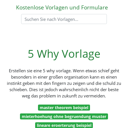
Kostenlose Vorlagen und Formulare
5 Why Vorlage
Erstellen sie eine 5 why vorlage. Wenn etwas schief geht
besonders in einer großen organisation kann es einen
instinkt geben mit den fingern zu zeigen und die schuld zu
schieben. Dies ist jedoch wahrscheinlich nicht der beste
weg das problem in zukunft zu vermeiden.
master theorem beispiel
mieterhoehung ohne begruendung muster
lineare eroerterung beispiel