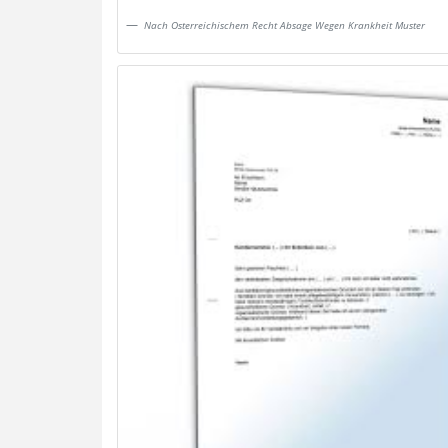
Nach Osterreichischem Recht Absage Wegen Krankheit Muster