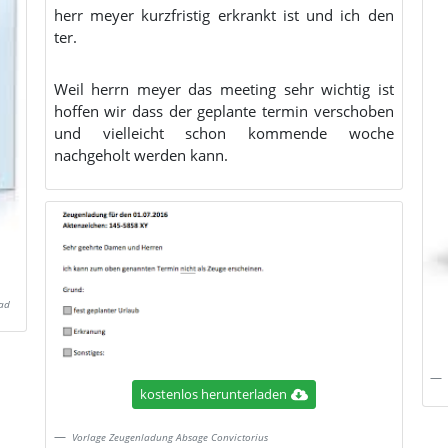
herr meyer kurzfristig erkrankt ist und ich den
ter.
Weil herrn meyer das meeting sehr wichtig ist
hoffen wir dass der geplante termin verschoben
und vielleicht schon kommende woche
nachgeholt werden kann.
ad
kostenlos herunterladen
Vorlage Zeugenladung Absage Convictorius