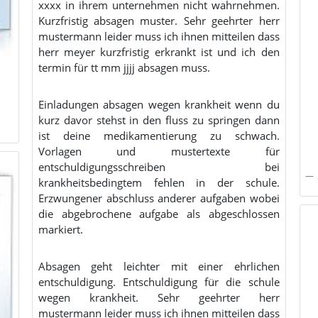
xxxx in ihrem unternehmen nicht wahrnehmen.
Kurzfristig absagen muster. Sehr geehrter herr
mustermann leider muss ich ihnen mitteilen dass
herr meyer kurzfristig erkrankt ist und ich den
termin für tt mm jjjj absagen muss.
Einladungen absagen wegen krankheit wenn du
kurz davor stehst in den fluss zu springen dann
ist deine medikamentierung zu schwach.
Vorlagen und mustertexte für
entschuldigungsschreiben bei
krankheitsbedingtem fehlen in der schule.
Erzwungener abschluss anderer aufgaben wobei
die abgebrochene aufgabe als abgeschlossen
markiert.
Absagen geht leichter mit einer ehrlichen
entschuldigung. Entschuldigung für die schule
wegen krankheit. Sehr geehrter herr
mustermann leider muss ich ihnen mitteilen dass