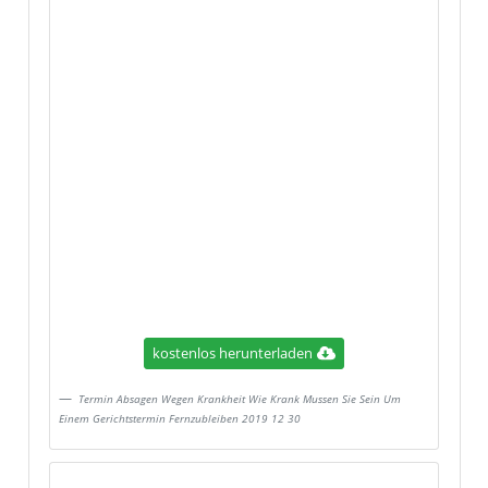
kostenlos herunterladen
Termin Absagen Wegen Krankheit Wie Krank Mussen Sie Sein Um
Einem Gerichtstermin Fernzubleiben 2019 12 30