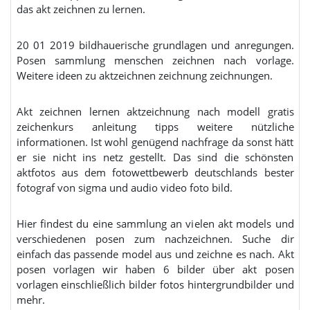
das akt zeichnen zu lernen.
20 01 2019 bildhauerische grundlagen und anregungen.
Posen sammlung menschen zeichnen nach vorlage.
Weitere ideen zu aktzeichnen zeichnung zeichnungen.
Akt zeichnen lernen aktzeichnung nach modell gratis
zeichenkurs anleitung tipps weitere nützliche
informationen. Ist wohl genügend nachfrage da sonst hätt
er sie nicht ins netz gestellt. Das sind die schönsten
aktfotos aus dem fotowettbewerb deutschlands bester
fotograf von sigma und audio video foto bild.
Hier findest du eine sammlung an vielen akt models und
verschiedenen posen zum nachzeichnen. Suche dir
einfach das passende model aus und zeichne es nach. Akt
posen vorlagen wir haben 6 bilder über akt posen
vorlagen einschließlich bilder fotos hintergrundbilder und
mehr.