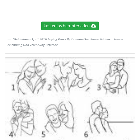
kostenlos herunterladen
Sketchdump April 2016 Laying Poses By Damaimikaz Posen Zeichnen Person
Zeichnung Und Zeichnung Referenz