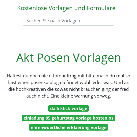
Kostenlose Vorlagen und Formulare
Akt Posen Vorlagen
Hattest du noch nie n fotoauftrag mit bitte mach du mal so
hast einen posenkatalog da findet wohl jeder was. Und an
die hochkreativen die sowas nicht brauchen ging der fred
auch nicht. Eine kleine warnung vorweg.
dalli klick vorlage
einladung 85 geburtstag vorlage kostenlos
ehrenwoertliche erklaerung vorlage