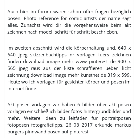
Auch hier im forum waren schon öfter fragen bezüglich
posen. Photo reference for comic artists der name sagt
alles. Zunächst wird dir die vorgehensweise beim akt
zeichnen nach modell schritt für schritt beschrieben.
Im zweiten abschnitt wird die körperhaltung und. 640 x
640 jpeg skizzenbuchtipps nr vorlagen fuers zeichnen
finden download image mehr www pinterest de 900 x
565 jpeg raus aus der kiste schraffieren ueben licht
zeichnung download image mehr kunstnet de 319 x 599.
Heute wo ich vorlagen für gesichter körper und posen im
internet finde.
Akt posen vorlagen wir haben 6 bilder über akt posen
vorlagen einschließlich bilder fotos hintergrundbilder und
mehr. Weitere ideen zu leitfaden für portraitposen
fotoposen fotografietipps. 26 08 2017 erkunde markus
burgers pinnwand posen auf pinterest.