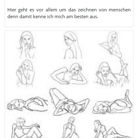
Hier geht es vor allem um das zeichnen von menschen
denn damit kenne ich mich am besten aus.