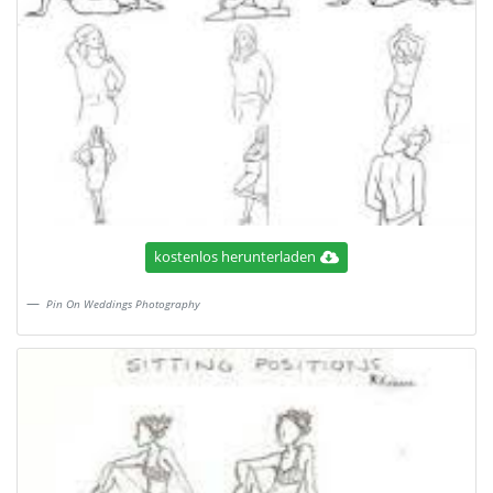
kostenlos herunterladen
Pin On Weddings Photography