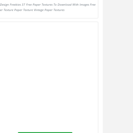
Design Freebies 37 Free Paper Textures To Download With Images Free
er Texture Paper Texture Vintage Paper Textures