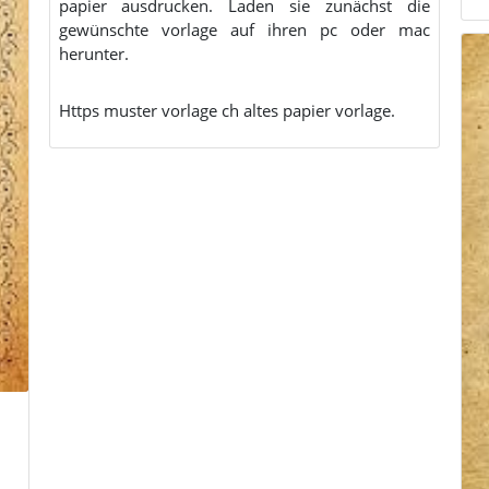
papier ausdrucken. Laden sie zunächst die
gewünschte vorlage auf ihren pc oder mac
herunter.
Https muster vorlage ch altes papier vorlage.