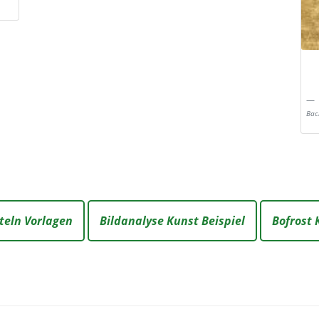
Bac
eln Vorlagen
Bildanalyse Kunst Beispiel
Bofrost