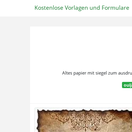
Kostenlose Vorlagen und Formulare
Altes papier mit siegel zum ausdru
ouij