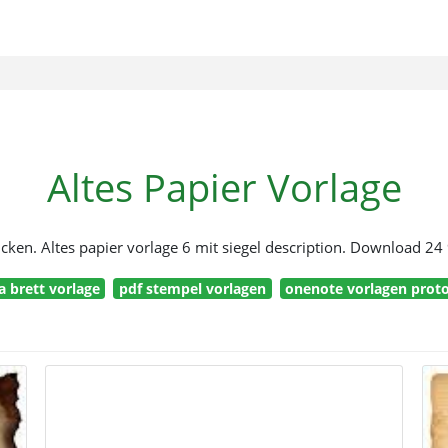
Altes Papier Vorlage
cken. Altes papier vorlage 6 mit siegel description. Download 24 
a brett vorlage
pdf stempel vorlagen
onenote vorlagen proto