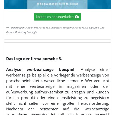
kostenlos herunterladen
Zielgruppen Finden Mit Facebook Interessen Targeting Facebook Zielgruppe Und
Online Marketing Strategie
Das logo der firma porsche 3.
Analyse werbeanzeige beispiel
. Analyse einer
werbeanzeige beispiel die vorliegende werbeanzeige von
porsche beinhaltet 4 wesentliche elemente. Wer versucht
mit einer werbeanzeige in magazinen oder der
außenwerbung aufmerksamkeit zu erregen und kunden
für ein produkt oder eine dienstleistung zu begeistern
steht nicht selten vor einer großen herausforderung.
Nachdem der betrachter auf die werbeanzeige
aufmerksam geworden ist soll sein interesse geweckt