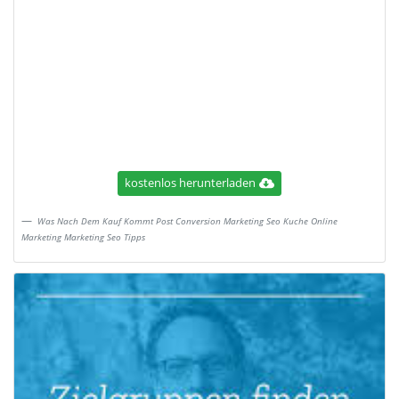
kostenlos herunterladen
Was Nach Dem Kauf Kommt Post Conversion Marketing Seo Kuche Online
Marketing Marketing Seo Tipps