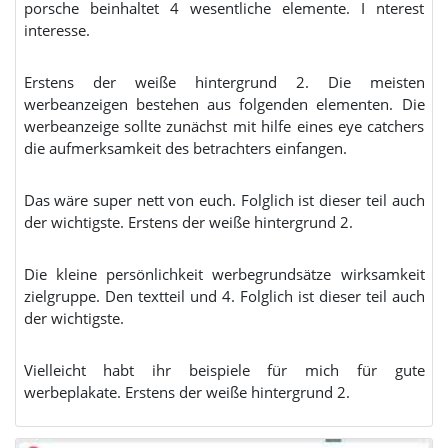
porsche beinhaltet 4 wesentliche elemente. I nterest
interesse.
Erstens der weiße hintergrund 2. Die meisten
werbeanzeigen bestehen aus folgenden elementen. Die
werbeanzeige sollte zunächst mit hilfe eines eye catchers
die aufmerksamkeit des betrachters einfangen.
Das wäre super nett von euch. Folglich ist dieser teil auch
der wichtigste. Erstens der weiße hintergrund 2.
Die kleine persönlichkeit werbegrundsätze wirksamkeit
zielgruppe. Den textteil und 4. Folglich ist dieser teil auch
der wichtigste.
Vielleicht habt ihr beispiele für mich für gute
werbeplakate. Erstens der weiße hintergrund 2.