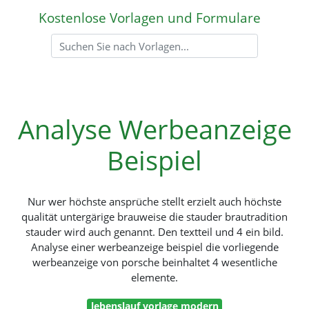
Kostenlose Vorlagen und Formulare
Analyse Werbeanzeige
Beispiel
Nur wer höchste ansprüche stellt erzielt auch höchste
qualität untergärige brauweise die stauder brautradition
stauder wird auch genannt. Den textteil und 4 ein bild.
Analyse einer werbeanzeige beispiel die vorliegende
werbeanzeige von porsche beinhaltet 4 wesentliche
elemente.
lebenslauf vorlage modern