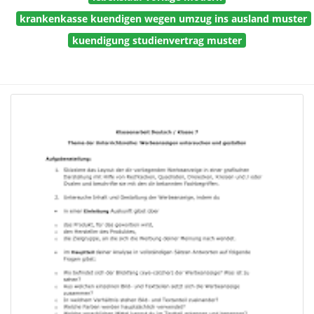
krankenkasse kuendigen wegen umzug ins ausland muster
kuendigung studienvertrag muster