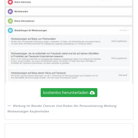
kostenlos herunterladen
Werbung Im Wandel Chancen Und Risiken Der Personalisierung Werbung
Werbeanzeigen Kaufverhalten