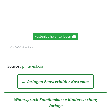
kostenlos herunterladen
Pin Auf Pinterest Seo
Source :
pinterest.com
← Vorlagen Fensterbilder Kostenlos
Widerspruch Familienkasse Kinderzuschlag
Vorlage