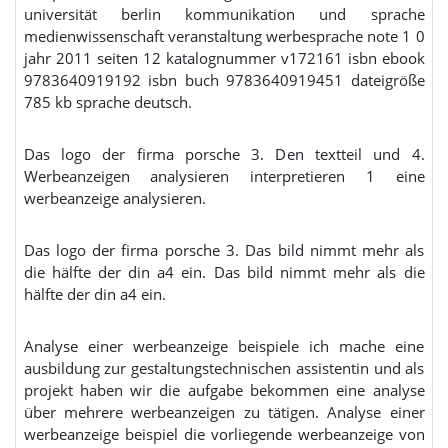
universität berlin kommunikation und sprache
medienwissenschaft veranstaltung werbesprache note 1 0
jahr 2011 seiten 12 katalognummer v172161 isbn ebook
9783640919192 isbn buch 9783640919451 dateigröße
785 kb sprache deutsch.
Das logo der firma porsche 3. Den textteil und 4.
Werbeanzeigen analysieren interpretieren 1 eine
werbeanzeige analysieren.
Das logo der firma porsche 3. Das bild nimmt mehr als
die hälfte der din a4 ein. Das bild nimmt mehr als die
hälfte der din a4 ein.
Analyse einer werbeanzeige beispiele ich mache eine
ausbildung zur gestaltungstechnischen assistentin und als
projekt haben wir die aufgabe bekommen eine analyse
über mehrere werbeanzeigen zu tätigen. Analyse einer
werbeanzeige beispiel die vorliegende werbeanzeige von