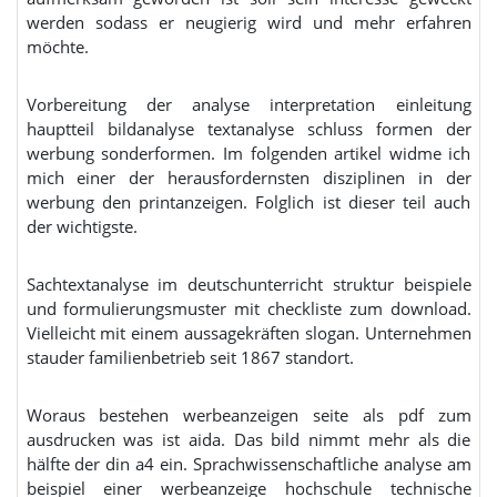
werden sodass er neugierig wird und mehr erfahren
möchte.
Vorbereitung der analyse interpretation einleitung
hauptteil bildanalyse textanalyse schluss formen der
werbung sonderformen. Im folgenden artikel widme ich
mich einer der herausfordernsten disziplinen in der
werbung den printanzeigen. Folglich ist dieser teil auch
der wichtigste.
Sachtextanalyse im deutschunterricht struktur beispiele
und formulierungsmuster mit checkliste zum download.
Vielleicht mit einem aussagekräften slogan. Unternehmen
stauder familienbetrieb seit 1867 standort.
Woraus bestehen werbeanzeigen seite als pdf zum
ausdrucken was ist aida. Das bild nimmt mehr als die
hälfte der din a4 ein. Sprachwissenschaftliche analyse am
beispiel einer werbeanzeige hochschule technische