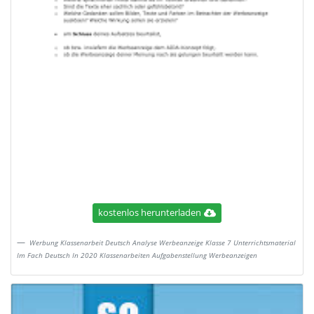
kostenlos herunterladen
Werbung Klassenarbeit Deutsch Analyse Werbeanzeige Klasse 7 Unterrichtsmaterial
Im Fach Deutsch In 2020 Klassenarbeiten Aufgabenstellung Werbeanzeigen