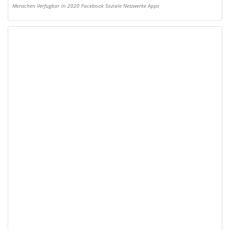
Menschen Verfugbar In 2020 Facebook Soziale Netzwerke Apps