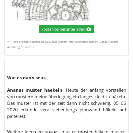
kostenlos herunterladen
Free Crochet Pattern Deniz Decke Hakeln Tischdeckchen Hakeln Decke Hakeln
Anleitung Kostenlos
Wie es dann sein.
Ananas muster haekeln
. Heute der anfang vorstellen
von mustern meine überlegung ein langes kleid zu häkeln.
Das muster ist mit der zeit dann nicht schwierig. 05 06
2020 erkunde vera siebenbergs pinnwand häkeln auf
pinterest.
Weitere ideen zu ananas muster muster häkeln muster.