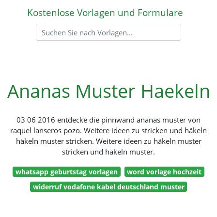
Kostenlose Vorlagen und Formulare
Ananas Muster Haekeln
03 06 2016 entdecke die pinnwand ananas muster von
raquel lanseros pozo. Weitere ideen zu stricken und häkeln
häkeln muster stricken. Weitere ideen zu häkeln muster
stricken und häkeln muster.
whatsapp geburtstag vorlagen
word vorlage hochzeit
widerruf vodafone kabel deutschland muster