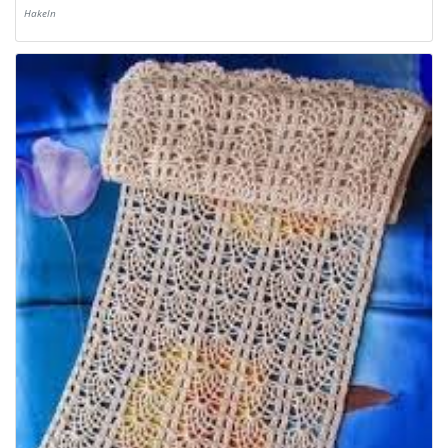
Hakeln