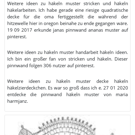
Weitere ideen zu häkeln muster stricken und häkeln
häkelarbeiten. Ich habe gerade eine riesige quadratische
decke für die oma fertiggestellt die während der
hitzewelle hier in oregon beinahe zu ende gegangen wäre.
19 09 2017 erkunde janas pinnwand ananas muster auf
pinterest.
Weitere ideen zu häkeln muster handarbeit häkeln ideen.
Ich bin ein großer fan von stricken und häkeln. Dieser
pinnwand folgen 306 nutzer auf pinterest.
Weitere ideen zu häkeln muster decke häkeln
häkelzierdeckchen. Es war so groß dass ich e. 27 01 2020
entdecke die pinnwand häkeln muster von maria
harmjanz.