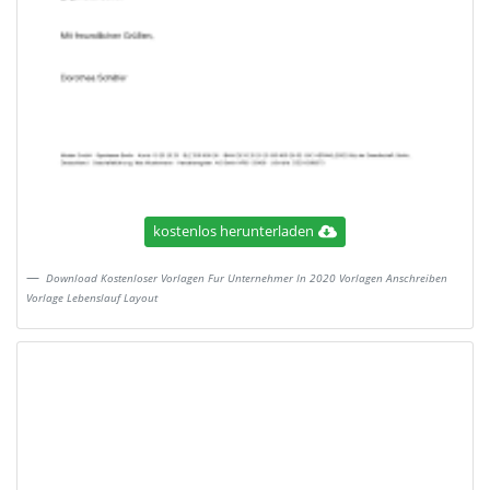
kostenlos herunterladen
Download Kostenloser Vorlagen Fur Unternehmer In 2020 Vorlagen Anschreiben
Vorlage Lebenslauf Layout