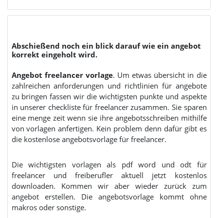
Abschießend noch ein blick darauf wie ein angebot
korrekt eingeholt wird.
Angebot freelancer vorlage
. Um etwas übersicht in die
zahlreichen anforderungen und richtlinien für angebote
zu bringen fassen wir die wichtigsten punkte und aspekte
in unserer checkliste für freelancer zusammen. Sie sparen
eine menge zeit wenn sie ihre angebotsschreiben mithilfe
von vorlagen anfertigen. Kein problem denn dafür gibt es
die kostenlose angebotsvorlage für freelancer.
Die wichtigsten vorlagen als pdf word und odt für
freelancer und freiberufler aktuell jetzt kostenlos
downloaden. Kommen wir aber wieder zurück zum
angebot erstellen. Die angebotsvorlage kommt ohne
makros oder sonstige.