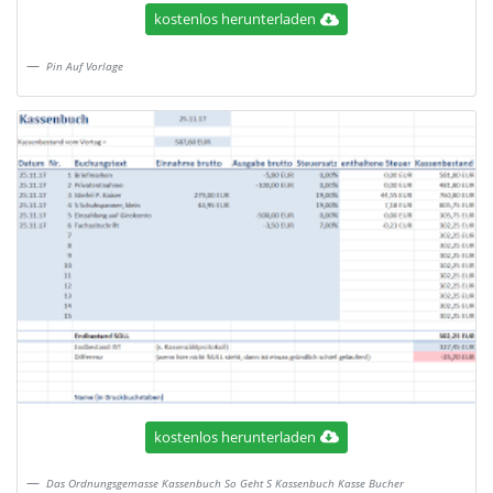
kostenlos herunterladen
Pin Auf Vorlage
kostenlos herunterladen
Das Ordnungsgemasse Kassenbuch So Geht S Kassenbuch Kasse Bucher