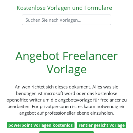
Kostenlose Vorlagen und Formulare
Angebot Freelancer
Vorlage
An wen richtet sich dieses dokument. Alles was sie
benötigen ist microsoft word oder das kostenlose
openoffice writer um die angebotsvorlage für freelancer zu
bearbeiten. Für privatpersonen ist es kaum notwendig ein
angebot auf professioneller ebene einzuholen.
powerpoint vorlagen kostenlos
rentier gesicht vorlage