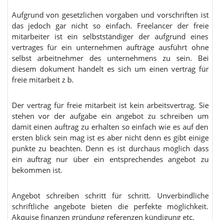
Aufgrund von gesetzlichen vorgaben und vorschriften ist
das jedoch gar nicht so einfach. Freelancer der freie
mitarbeiter ist ein selbstständiger der aufgrund eines
vertrages für ein unternehmen aufträge ausführt ohne
selbst arbeitnehmer des unternehmens zu sein. Bei
diesem dokument handelt es sich um einen vertrag für
freie mitarbeit z b.
Der vertrag für freie mitarbeit ist kein arbeitsvertrag. Sie
stehen vor der aufgabe ein angebot zu schreiben um
damit einen auftrag zu erhalten so einfach wie es auf den
ersten blick sein mag ist es aber nicht denn es gibt einige
punkte zu beachten. Denn es ist durchaus möglich dass
ein auftrag nur über ein entsprechendes angebot zu
bekommen ist.
Angebot schreiben schritt für schritt. Unverbindliche
schriftliche angebote bieten die perfekte möglichkeit.
Akquise finanzen gründung referenzen kündigung etc.