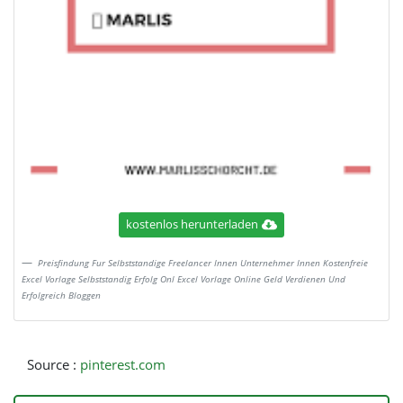
kostenlos herunterladen
Preisfindung Fur Selbststandige Freelancer Innen Unternehmer Innen Kostenfreie
Excel Vorlage Selbststandig Erfolg Onl Excel Vorlage Online Geld Verdienen Und
Erfolgreich Bloggen
Source :
pinterest.com