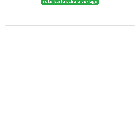
rote karte schule vorlage