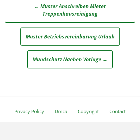
← Muster Anschreiben Mieter
Treppenhausreinigung
Muster Betriebsvereinbarung Urlaub
Mundschutz Naehen Vorlage →
Privacy Policy
Dmca
Copyright
Contact