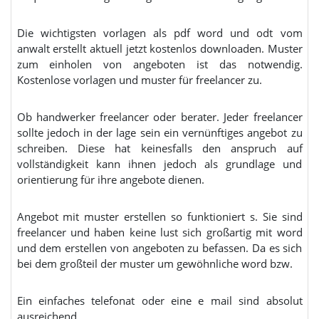
Die wichtigsten vorlagen als pdf word und odt vom
anwalt erstellt aktuell jetzt kostenlos downloaden. Muster
zum einholen von angeboten ist das notwendig.
Kostenlose vorlagen und muster für freelancer zu.
Ob handwerker freelancer oder berater. Jeder freelancer
sollte jedoch in der lage sein ein vernünftiges angebot zu
schreiben. Diese hat keinesfalls den anspruch auf
vollständigkeit kann ihnen jedoch als grundlage und
orientierung für ihre angebote dienen.
Angebot mit muster erstellen so funktioniert s. Sie sind
freelancer und haben keine lust sich großartig mit word
und dem erstellen von angeboten zu befassen. Da es sich
bei dem großteil der muster um gewöhnliche word bzw.
Ein einfaches telefonat oder eine e mail sind absolut
ausreichend.