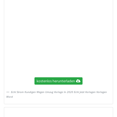
kostenlos herunterladen
Echt Strom Kundigen Wegen Umzug Vorlage In 2020 Echt Jetzt Vorlagen Vorlagen
Word