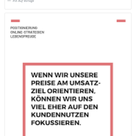
Pin Auf Vorlage