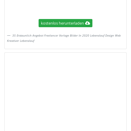
kostenlos herunterladen
35 Erstaunlich Angebot Freelancer Vorlage Bilder In 2020 Lebenslauf Design Web
Kreativer Lebenslauf