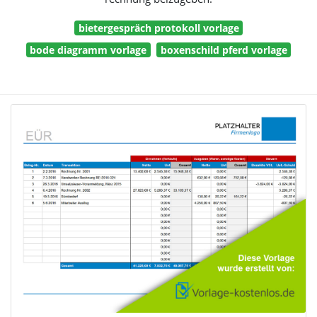
bietergespräch protokoll vorlage
bode diagramm vorlage
boxenschild pferd vorlage