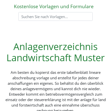
Kostenlose Vorlagen und Formulare
Anlagenverzeichnis
Landwirtschaft Muster
Am besten du kopierst das erste tabellenblatt lineare
abschreibung vorlage und erstellst für jedes deiner
anschaffungen ein eigenes. So behältst du den überblick
deines anlagevermögens und kannst dich nie wieder.
Entweder kommt ein betriebsvermögensvergleich zum
einsatz oder der steuererklärung ist mit der anlage für land
und forstwirtschaft auch eine einnahme überschuss
rechnung beizugeben.