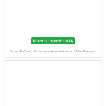
kostenlos herunterladen
Abgaben Und Steuern Die Einnahmen Ausgaben Rechnung Pdf Free Download