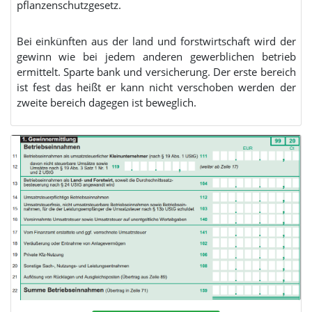
pflanzenschutzgesetz.
Bei einkünften aus der land und forstwirtschaft wird der
gewinn wie bei jedem anderen gewerblichen betrieb
ermittelt. Sparte bank und versicherung. Der erste bereich
ist fest das heißt er kann nicht verschoben werden der
zweite bereich dagegen ist beweglich.