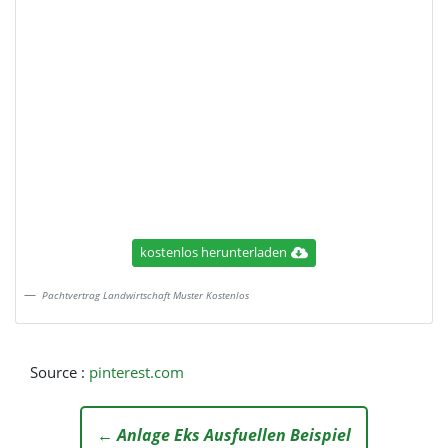
kostenlos herunterladen
Pachtvertrag Landwirtschaft Muster Kostenlos
Source :
pinterest.com
← Anlage Eks Ausfuellen Beispiel