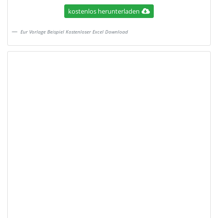
kostenlos herunterladen
Eur Vorlage Beispiel Kostenloser Excel Download