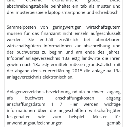
abschreibungstabelle beinhaltet ein tab als muster und
drei musterbeispiele laptop smartphone und schreibtisch.
Sammelposten von geringwertigen wirtschaftsgütern
müssen für das finanzamt nicht einzeln aufgeschlüsselt
werden. Sie enthält zusätzlich bei abnutzbaren
wirtschaftsgütern informationen zur abschreibung und
des buchwertes zu beginn und am ende des jahres.
Infobrief anlageverzeichnis 13a estg landwirte die ihren
gewinn nach 13a estg ermitteln müssen grundsätzlich mit
der abgabe der steuererklärung 2015 die anlage av 13a
anlageverzeichnis elektronisch an.
Anlagenverzeichnis bezeichnung nd afa buchwert zugang
afa buchwert anschaffungskosten abgang
anschaffungsdatum 1 7. Hier werden wichtige
informationen über die angeschafften wirtschaftsgüter
festgehalten wie zum beispiel. Muster für
anwendungsaufzeichnungen gemäß