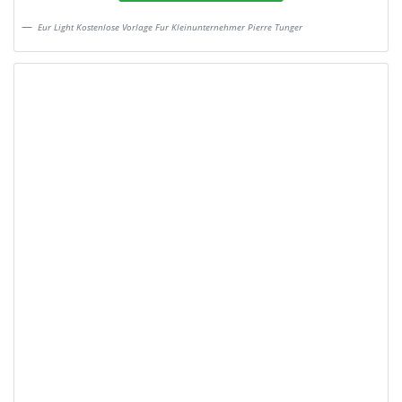
Eur Light Kostenlose Vorlage Fur Kleinunternehmer Pierre Tunger