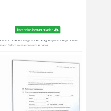
kostenlos herunterladen
Blattern Unsere Das Image Von Rechnung Babysitter Vorlage In 2020
hnung Vorlage Rechnungsvorlage Vorlagen