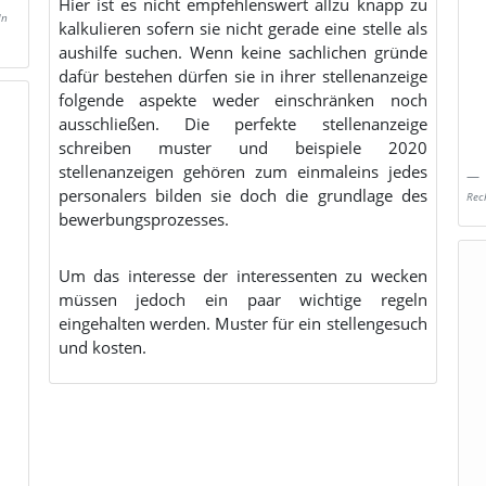
Hier ist es nicht empfehlenswert allzu knapp zu
In
kalkulieren sofern sie nicht gerade eine stelle als
aushilfe suchen. Wenn keine sachlichen gründe
dafür bestehen dürfen sie in ihrer stellenanzeige
folgende aspekte weder einschränken noch
ausschließen. Die perfekte stellenanzeige
schreiben muster und beispiele 2020
stellenanzeigen gehören zum einmaleins jedes
personalers bilden sie doch die grundlage des
Rec
bewerbungsprozesses.
Um das interesse der interessenten zu wecken
müssen jedoch ein paar wichtige regeln
eingehalten werden. Muster für ein stellengesuch
und kosten.