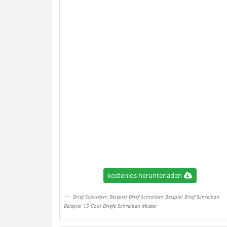
kostenlos herunterladen
Brief Schreiben Beispiel Brief Schreiben Beispiel Brief Schreiben
Beispiel 15 Cool Briefe Schreiben Muster