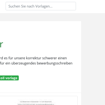
r
 es für unsere korrektur schwerer einen
er für ein überzeugendes bewerbungsschreiben
oll vorlage