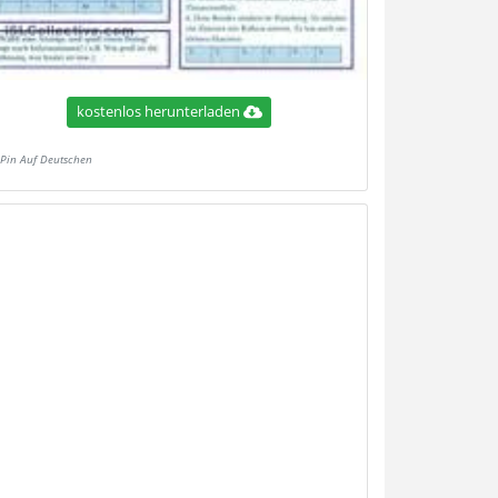
kostenlos herunterladen
Pin Auf Deutschen