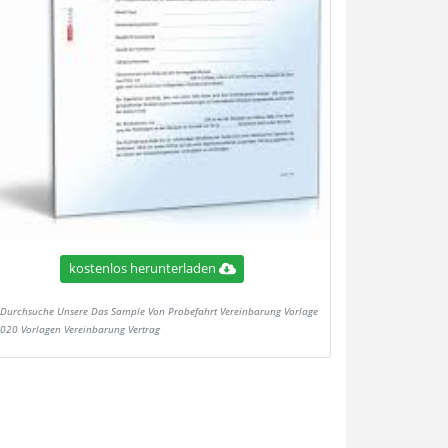
kostenlos herunterladen
Durchsuche Unsere Das Sample Von Probefahrt Vereinbarung Vorlage
2020 Vorlagen Vereinbarung Vertrag