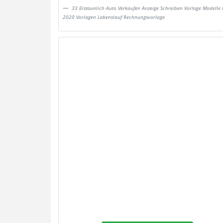
33 Erstaunlich Auto Verkaufen Anzeige Schreiben Vorlage Modelle 
2020 Vorlagen Lebenslauf Rechnungsvorlage