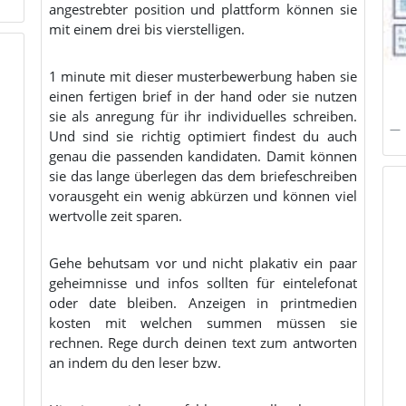
angestrebter position und plattform können sie
mit einem drei bis vierstelligen.
1 minute mit dieser musterbewerbung haben sie
einen fertigen brief in der hand oder sie nutzen
sie als anregung für ihr individuelles schreiben.
Und sind sie richtig optimiert findest du auch
genau die passenden kandidaten. Damit können
sie das lange überlegen das dem briefeschreiben
vorausgeht ein wenig abkürzen und können viel
wertvolle zeit sparen.
Gehe behutsam vor und nicht plakativ ein paar
geheimnisse und infos sollten für eintelefonat
oder date bleiben. Anzeigen in printmedien
kosten mit welchen summen müssen sie
rechnen. Rege durch deinen text zum antworten
an indem du den leser bzw.