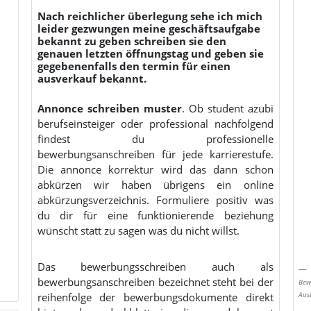
Nach reichlicher überlegung sehe ich mich
leider gezwungen meine geschäftsaufgabe
bekannt zu geben schreiben sie den
genauen letzten öffnungstag und geben sie
gegebenenfalls den termin für einen
ausverkauf bekannt.
Annonce schreiben muster
. Ob student azubi
berufseinsteiger oder professional nachfolgend
findest du professionelle
bewerbungsanschreiben für jede karrierestufe.
Die annonce korrektur wird das dann schon
abkürzen wir haben übrigens ein online
abkürzungsverzeichnis. Formuliere positiv was
du dir für eine funktionierende beziehung
wünscht statt zu sagen was du nicht willst.
Das bewerbungsschreiben auch als
bewerbungsanschreiben bezeichnet steht bei der
Bew
reihenfolge der bewerbungsdokumente direkt
Aus