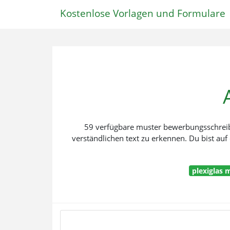
Kostenlose Vorlagen und Formulare
59 verfügbare muster bewerbungsschreib
verständlichen text zu erkennen. Du bist au
plexiglas 