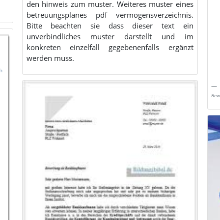
den hinweis zum muster. Weiteres muster eines
betreuungsplanes pdf vermögensverzeichnis.
Bitte beachten sie dass dieser text ein
unverbindliches muster darstellt und im
konkreten einzelfall gegebenenfalls ergänzt
werden muss.
Bew