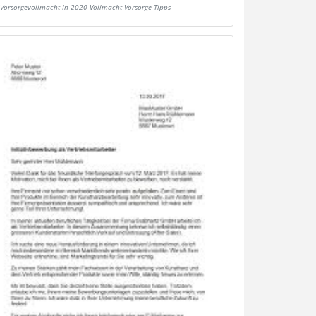
Vorsorgevollmacht In 2020 Vollmacht Vorsorge Tipps