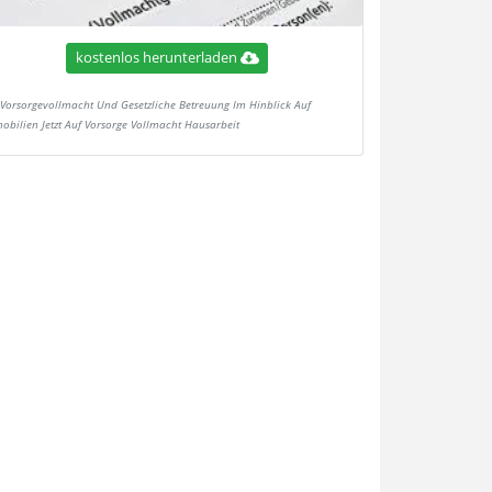
kostenlos herunterladen
Vorsorgevollmacht Und Gesetzliche Betreuung Im Hinblick Auf
obilien Jetzt Auf Vorsorge Vollmacht Hausarbeit