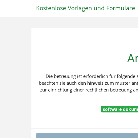
Kostenlose Vorlagen und Formulare
A
Die betreuung ist erforderlich für folgend
beachten sie auch den hinweis zum muster ant
zur einrichtung einer rechtlichen betreuung a
software dokume