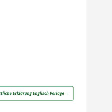
ttliche Erklärung Englisch Vorlage →