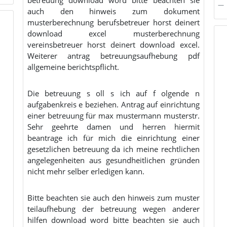
auch den hinweis zum dokument
musterberechnung berufsbetreuer horst deinert
download excel musterberechnung
vereinsbetreuer horst deinert download excel.
Weiterer antrag betreuungsaufhebung pdf
allgemeine berichtspflicht.
Die betreuung s oll s ich auf f olgende n
aufgabenkreis e beziehen. Antrag auf einrichtung
einer betreuung für max mustermann musterstr.
Sehr geehrte damen und herren hiermit
beantrage ich für mich die einrichtung einer
gesetzlichen betreuung da ich meine rechtlichen
angelegenheiten aus gesundheitlichen gründen
nicht mehr selber erledigen kann.
Bitte beachten sie auch den hinweis zum muster
teilaufhebung der betreuung wegen anderer
hilfen download word bitte beachten sie auch