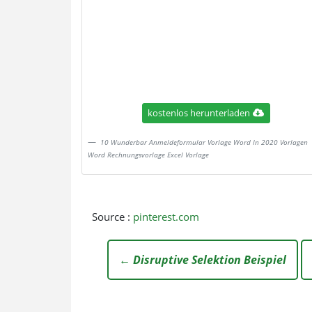
kostenlos herunterladen
10 Wunderbar Anmeldeformular Vorlage Word In 2020 Vorlagen
Word Rechnungsvorlage Excel Vorlage
Source :
pinterest.com
← Disruptive Selektion Beispiel