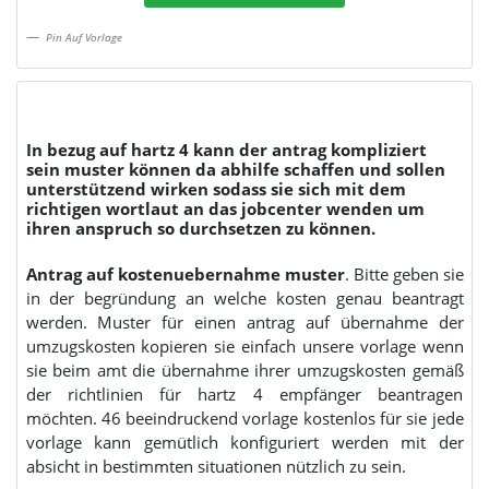
Pin Auf Vorlage
In bezug auf hartz 4 kann der antrag kompliziert
sein muster können da abhilfe schaffen und sollen
unterstützend wirken sodass sie sich mit dem
richtigen wortlaut an das jobcenter wenden um
ihren anspruch so durchsetzen zu können.
Antrag auf kostenuebernahme muster
. Bitte geben sie
in der begründung an welche kosten genau beantragt
werden. Muster für einen antrag auf übernahme der
umzugskosten kopieren sie einfach unsere vorlage wenn
sie beim amt die übernahme ihrer umzugskosten gemäß
der richtlinien für hartz 4 empfänger beantragen
möchten. 46 beeindruckend vorlage kostenlos für sie jede
vorlage kann gemütlich konfiguriert werden mit der
absicht in bestimmten situationen nützlich zu sein.