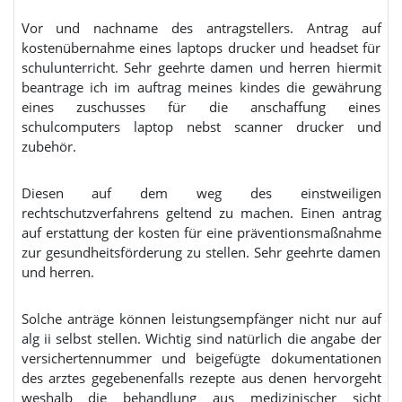
Vor und nachname des antragstellers. Antrag auf
kostenübernahme eines laptops drucker und headset für
schulunterricht. Sehr geehrte damen und herren hiermit
beantrage ich im auftrag meines kindes die gewährung
eines zuschusses für die anschaffung eines
schulcomputers laptop nebst scanner drucker und
zubehör.
Diesen auf dem weg des einstweiligen
rechtschutzverfahrens geltend zu machen. Einen antrag
auf erstattung der kosten für eine präventionsmaßnahme
zur gesundheitsförderung zu stellen. Sehr geehrte damen
und herren.
Solche anträge können leistungsempfänger nicht nur auf
alg ii selbst stellen. Wichtig sind natürlich die angabe der
versichertennummer und beigefügte dokumentationen
des arztes gegebenenfalls rezepte aus denen hervorgeht
weshalb die behandlung aus medizinischer sicht