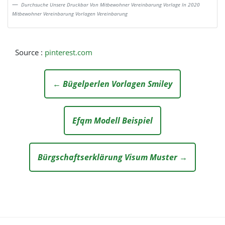
Durchsuche Unsere Druckbar Von Mitbewohner Vereinbarung Vorlage In 2020
Mitbewohner Vereinbarung Vorlagen Vereinbarung
Source :
pinterest.com
← Bügelperlen Vorlagen Smiley
Efqm Modell Beispiel
Bürgschaftserklärung Visum Muster →