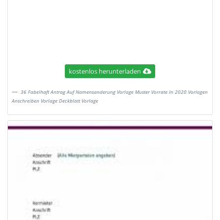
kostenlos herunterladen
36 Fabelhaft Antrag Auf Namensanderung Vorlage Muster Vorrate In 2020 Vorlagen
Anschreiben Vorlage Deckblatt Vorlage