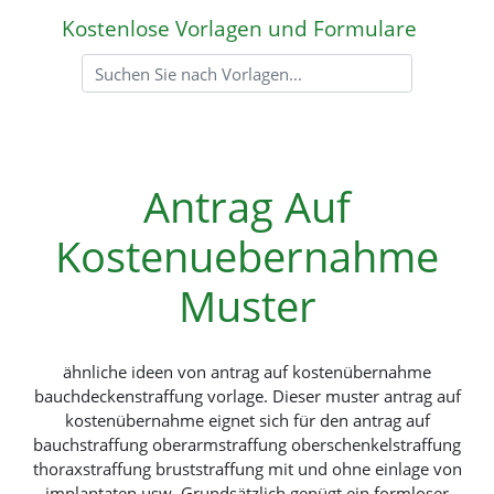
Kostenlose Vorlagen und Formulare
Antrag Auf
Kostenuebernahme
Muster
ähnliche ideen von antrag auf kostenübernahme
bauchdeckenstraffung vorlage. Dieser muster antrag auf
kostenübernahme eignet sich für den antrag auf
bauchstraffung oberarmstraffung oberschenkelstraffung
thoraxstraffung bruststraffung mit und ohne einlage von
implantaten usw. Grundsätzlich genügt ein formloser