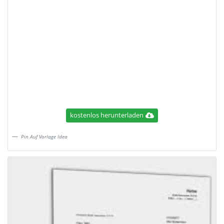
kostenlos herunterladen
Pin Auf Vorlage Idea