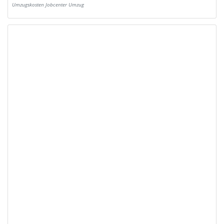
Umzugskosten Jobcenter Umzug