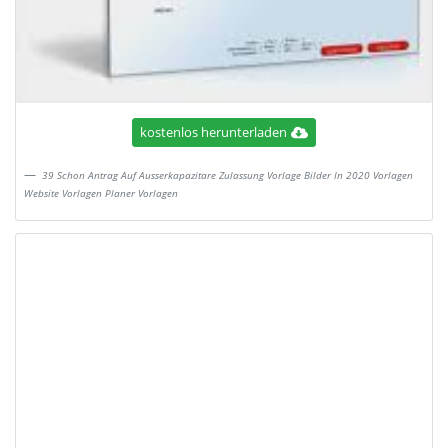
kostenlos herunterladen
39 Schon Antrag Auf Ausserkapazitare Zulassung Vorlage Bilder In 2020 Vorlagen
Website Vorlagen Planer Vorlagen