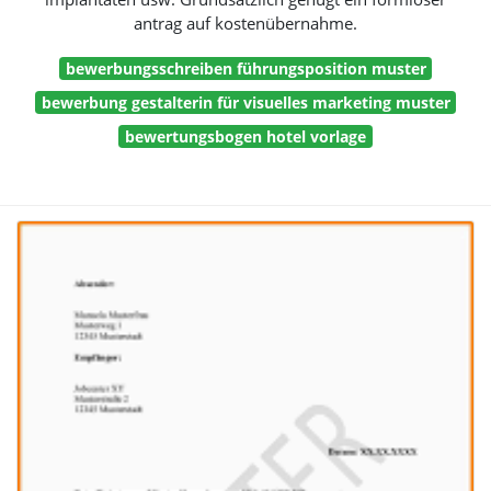
antrag auf kostenübernahme.
bewerbungsschreiben führungsposition muster
bewerbung gestalterin für visuelles marketing muster
bewertungsbogen hotel vorlage