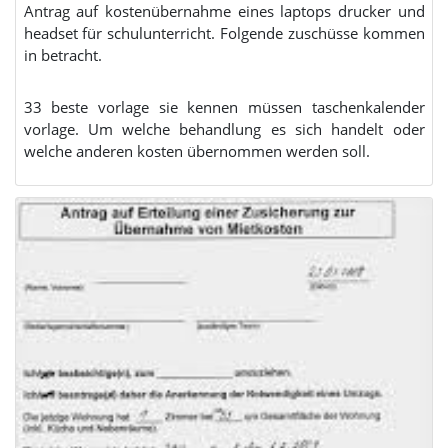
Antrag auf kostenübernahme eines laptops drucker und
headset für schulunterricht. Folgende zuschüsse kommen
in betracht.
33 beste vorlage sie kennen müssen taschenkalender
vorlage. Um welche behandlung es sich handelt oder
welche anderen kosten übernommen werden soll.