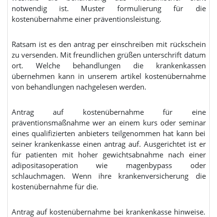
notwendig ist. Muster formulierung für die
kostenübernahme einer präventionsleistung.
Ratsam ist es den antrag per einschreiben mit rückschein
zu versenden. Mit freundlichen grüßen unterschrift datum
ort. Welche behandlungen die krankenkassen
übernehmen kann in unserem artikel kostenübernahme
von behandlungen nachgelesen werden.
Antrag auf kostenübernahme für eine
präventionsmaßnahme wer an einem kurs oder seminar
eines qualifizierten anbieters teilgenommen hat kann bei
seiner krankenkasse einen antrag auf. Ausgerichtet ist er
für patienten mit hoher gewichtsabnahme nach einer
adipositasoperation wie magenbypass oder
schlauchmagen. Wenn ihre krankenversicherung die
kostenübernahme für die.
Antrag auf kostenübernahme bei krankenkasse hinweise.