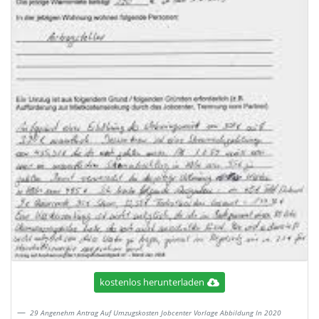
kostenlos herunterladen
29 Angenehm Antrag Auf Umzugskosten Jobcenter Vorlage Abbildung In 2020