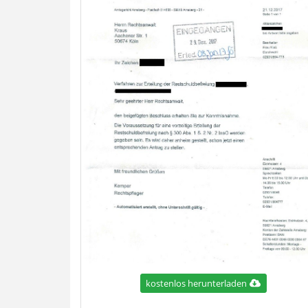
kostenlos herunterladen