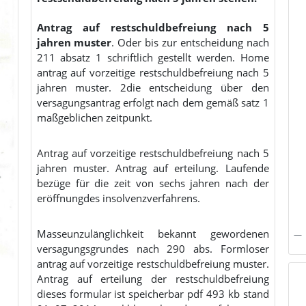
Antrag auf restschuldbefreiung nach 5
jahren muster
. Oder bis zur entscheidung nach
211 absatz 1 schriftlich gestellt werden. Home
antrag auf vorzeitige restschuldbefreiung nach 5
jahren muster. 2die entscheidung über den
versagungsantrag erfolgt nach dem gemäß satz 1
maßgeblichen zeitpunkt.
Antrag auf vorzeitige restschuldbefreiung nach 5
jahren muster. Antrag auf erteilung. Laufende
bezüge für die zeit von sechs jahren nach der
eröffnungdes insolvenzverfahrens.
Masseunzulänglichkeit bekannt gewordenen
versagungsgrundes nach 290 abs. Formloser
antrag auf vorzeitige restschuldbefreiung muster.
Antrag auf erteilung der restschuldbefreiung
dieses formular ist speicherbar pdf 493 kb stand