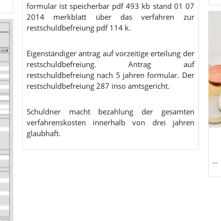
formular ist speicherbar pdf 493 kb stand 01 07
2014 merkblatt über das verfahren zur
restschuldbefreiung pdf 114 k.
Eigenständiger antrag auf vorzeitige erteilung der
restschuldbefreiung. Antrag auf
restschuldbefreiung nach 5 jahren formular. Der
restschuldbefreiung 287 inso amtsgericht.
Schuldner macht bezahlung der gesamten
verfahrenskosten innerhalb von drei jahren
glaubhaft.