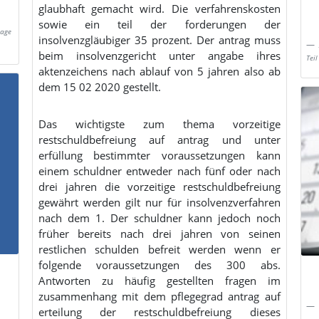
glaubhaft gemacht wird. Die verfahrenskosten
sowie ein teil der forderungen der
lage
insolvenzgläubiger 35 prozent. Der antrag muss
beim insolvenzgericht unter angabe ihres
Tei
aktenzeichens nach ablauf von 5 jahren also ab
dem 15 02 2020 gestellt.
Das wichtigste zum thema vorzeitige
restschuldbefreiung auf antrag und unter
erfüllung bestimmter voraussetzungen kann
einem schuldner entweder nach fünf oder nach
drei jahren die vorzeitige restschuldbefreiung
gewährt werden gilt nur für insolvenzverfahren
nach dem 1. Der schuldner kann jedoch noch
früher bereits nach drei jahren von seinen
restlichen schulden befreit werden wenn er
folgende voraussetzungen des 300 abs.
Antworten zu häufig gestellten fragen im
zusammenhang mit dem pflegegrad antrag auf
erteilung der restschuldbefreiung dieses