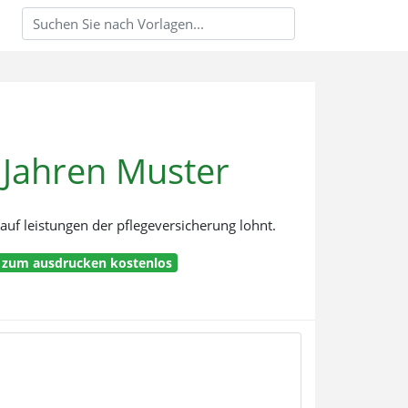
 Jahren Muster
 auf leistungen der pflegeversicherung lohnt.
e zum ausdrucken kostenlos