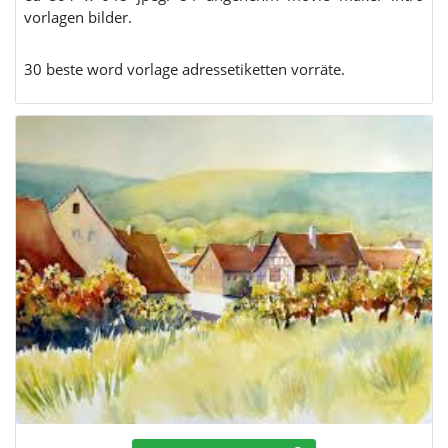
vorlagen bilder.
30 beste word vorlage adressetiketten vorräte.