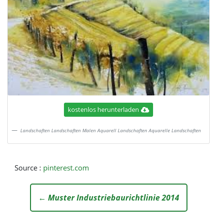
kostenlos herunterladen
Landschaften Landschaften Malen Aquarell Landschaften Aquarelle Landschaften
Source :
pinterest.com
← Muster Industriebaurichtlinie 2014