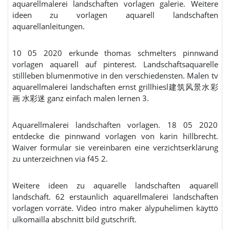
aquarellmalerei landschaften vorlagen galerie. Weitere
ideen zu vorlagen aquarell landschaften
aquarellanleitungen.
10 05 2020 erkunde thomas schmelters pinnwand
vorlagen aquarell auf pinterest. Landschaftsaquarelle
stillleben blumenmotive in den verschiedensten. Malen tv
aquarellmalerei landschaften ernst grillhiesl建筑风景水彩
画 水彩迷 ganz einfach malen lernen 3.
Aquarellmalerei landschaften vorlagen. 18 05 2020
entdecke die pinnwand vorlagen von karin hillbrecht.
Waiver formular sie vereinbaren eine verzichtserklärung
zu unterzeichnen via f45 2.
Weitere ideen zu aquarelle landschaften aquarell
landschaft. 62 erstaunlich aquarellmalerei landschaften
vorlagen vorräte. Video intro maker älypuhelimen käyttö
ulkomailla abschnitt bild gutschrift.