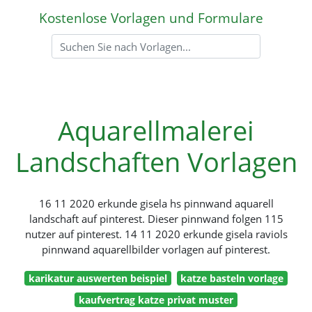
Kostenlose Vorlagen und Formulare
Aquarellmalerei
Landschaften Vorlagen
16 11 2020 erkunde gisela hs pinnwand aquarell
landschaft auf pinterest. Dieser pinnwand folgen 115
nutzer auf pinterest. 14 11 2020 erkunde gisela raviols
pinnwand aquarellbilder vorlagen auf pinterest.
karikatur auswerten beispiel
katze basteln vorlage
kaufvertrag katze privat muster