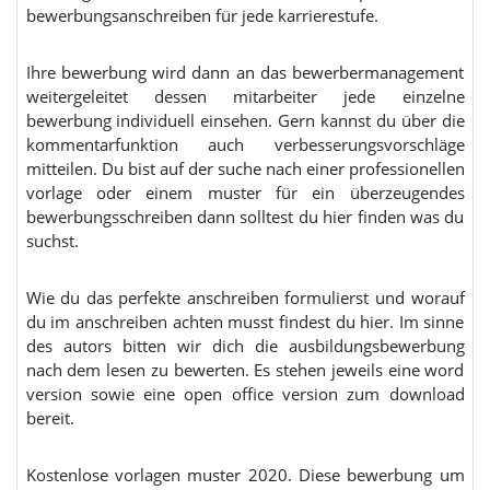
bewerbungsanschreiben für jede karrierestufe.
Ihre bewerbung wird dann an das bewerbermanagement
weitergeleitet dessen mitarbeiter jede einzelne
bewerbung individuell einsehen. Gern kannst du über die
kommentarfunktion auch verbesserungsvorschläge
mitteilen. Du bist auf der suche nach einer professionellen
vorlage oder einem muster für ein überzeugendes
bewerbungsschreiben dann solltest du hier finden was du
suchst.
Wie du das perfekte anschreiben formulierst und worauf
du im anschreiben achten musst findest du hier. Im sinne
des autors bitten wir dich die ausbildungsbewerbung
nach dem lesen zu bewerten. Es stehen jeweils eine word
version sowie eine open office version zum download
bereit.
Kostenlose vorlagen muster 2020. Diese bewerbung um