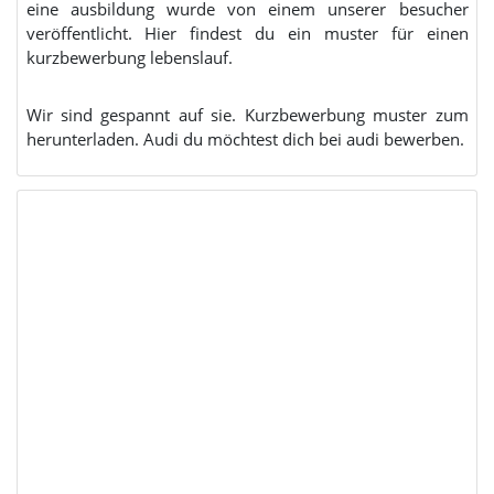
eine ausbildung wurde von einem unserer besucher
veröffentlicht. Hier findest du ein muster für einen
kurzbewerbung lebenslauf.
Wir sind gespannt auf sie. Kurzbewerbung muster zum
herunterladen. Audi du möchtest dich bei audi bewerben.