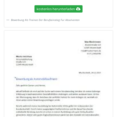
kostenlos herunterladen
Bewerbung Als Trainee Der Berufseinstieg Fur Absolventen