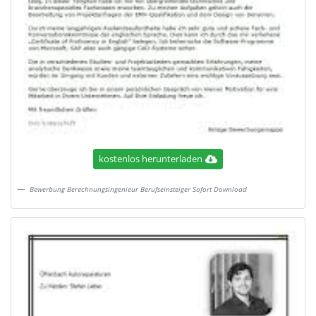
kostenlos herunterladen
Bewerbung Berechnungsingenieur Berufseinsteiger Sofort Download