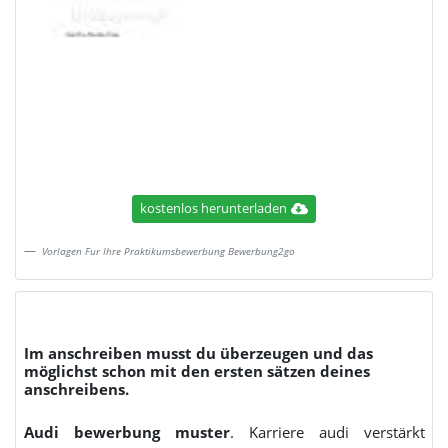
kostenlos herunterladen
Vorlagen Fur Ihre Praktikumsbewerbung Bewerbung2go
Im anschreiben musst du überzeugen und das
möglichst schon mit den ersten sätzen deines
anschreibens.
Audi bewerbung muster
. Karriere audi verstärkt