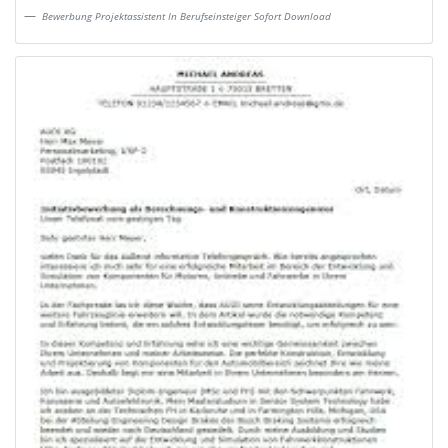
Bewerbung Projektassistent In Berufseinsteiger Sofort Download