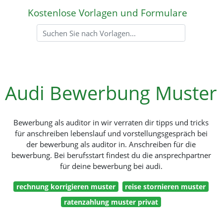
Kostenlose Vorlagen und Formulare
Audi Bewerbung Muster
Bewerbung als auditor in wir verraten dir tipps und tricks
für anschreiben lebenslauf und vorstellungsgespräch bei
der bewerbung als auditor in. Anschreiben für die
bewerbung. Bei berufsstart findest du die ansprechpartner
für deine bewerbung bei audi.
rechnung korrigieren muster
reise stornieren muster
ratenzahlung muster privat