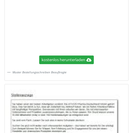
kostenlos herunterladen
Muster Bestellungsschreiben Beauftragte