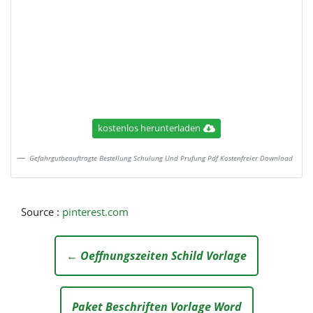
kostenlos herunterladen
Gefahrgutbeauftragte Bestellung Schulung Und Prufung Pdf Kostenfreier Download
Source :
pinterest.com
← Oeffnungszeiten Schild Vorlage
Paket Beschriften Vorlage Word