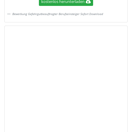
kostenlos herunterladen
Bewerbung Gefahrgutbeauftragter Berufseinsteiger Sofort Download