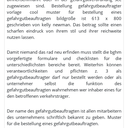
zugewiesen sind. Bestellung gefahrgutbeauftragter
vorlage cool muster für bestellung eines
gefahrgutbeauftragten bildgröße ist 613 x 800
geschrieben von kelly newman. Das beitrag sollte einen
scharfen eindruck von ihrem stil und ihrer reichweite
nutzen lassen.
Damit niemand das rad neu erfinden muss stellt die bghm
vorgefertigte formulare und checklisten für die
unterschiedlichsten bereiche bereit. Weiterhin können
verantwortlichkeiten und pflichten z. 3 als
gefahrgutbeauftragter darf nur bestellt werden oder als
unternehmer selbst die funktion des
gefahrgutbeauftragten wahrnehmen wer inhaber eines für
den betroffenen verkehrsträger.
Der name des gefahrgutbeauftragten ist allen mitarbeitern
des unternehmens schriftlich bekannt zu geben. Muster
für die bestellung eines gefahrgutbeauftragten.