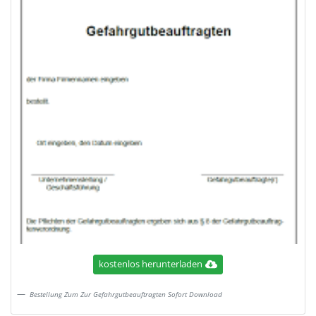
kostenlos herunterladen
Bestellung Zum Zur Gefahrgutbeauftragten Sofort Download