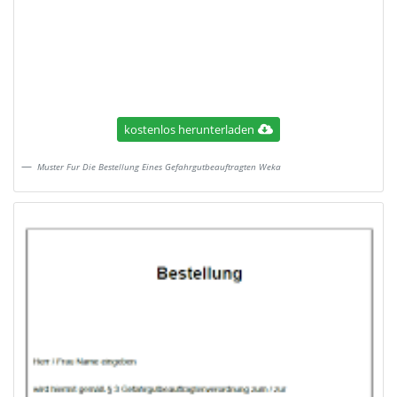
kostenlos herunterladen
Muster Fur Die Bestellung Eines Gefahrgutbeauftragten Weka