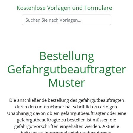
Kostenlose Vorlagen und Formulare
Bestellung
Gefahrgutbeauftragter
Muster
Die anschließende bestellung des gefahrgutbeauftragten
durch den unternehmer hat schriftlich zu erfolgen.
Unabhängig davon ob ein gefahrgutbeauftragter oder eine
gefahrgutbeauftragte zu bestellen ist müssen die
gefahrgutvorschriften eingehalten werden. Aktuelle
beiträge zu intermodal gefahrgutbeauftragte.