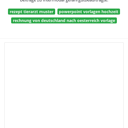
rezept tierarzt muster
powerpoint vorlagen hochzeit
rechnung von deutschland nach oesterreich vorlage