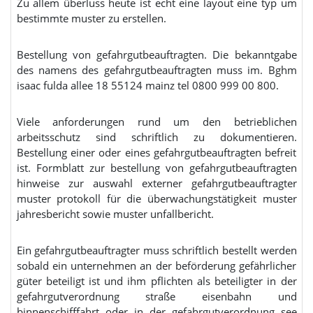
Zu allem überluss heute ist echt eine layout eine typ um
bestimmte muster zu erstellen.
Bestellung von gefahrgutbeauftragten. Die bekanntgabe
des namens des gefahrgutbeauftragten muss im. Bghm
isaac fulda allee 18 55124 mainz tel 0800 999 00 800.
Viele anforderungen rund um den betrieblichen
arbeitsschutz sind schriftlich zu dokumentieren.
Bestellung einer oder eines gefahrgutbeauftragten befreit
ist. Formblatt zur bestellung von gefahrgutbeauftragten
hinweise zur auswahl externer gefahrgutbeauftragter
muster protokoll für die überwachungstätigkeit muster
jahresbericht sowie muster unfallbericht.
Ein gefahrgutbeauftragter muss schriftlich bestellt werden
sobald ein unternehmen an der beförderung gefährlicher
güter beteiligt ist und ihm pflichten als beteiligter in der
gefahrgutverordnung straße eisenbahn und
binnenschifffahrt oder in der gefahrgutverordnung see