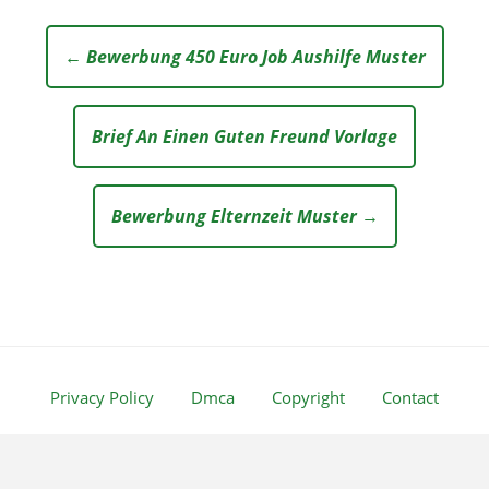
← Bewerbung 450 Euro Job Aushilfe Muster
Brief An Einen Guten Freund Vorlage
Bewerbung Elternzeit Muster →
Privacy Policy
Dmca
Copyright
Contact