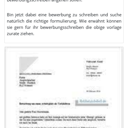
Bin jetzt dabei eine bewerbung zu schreiben und suche
natürlich die richtige formulierung. Wie erwähnt können
sie gern für ihr bewerbungsschreiben die obige vorlage
zurate ziehen.