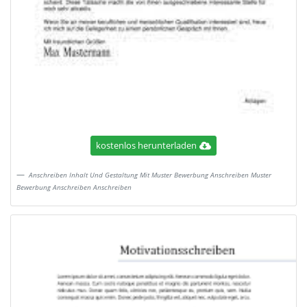
kostenlos herunterladen
Anschreiben Inhalt Und Gestaltung Mit Muster Bewerbung Anschreiben Muster
Bewerbung Anschreiben Anschreiben