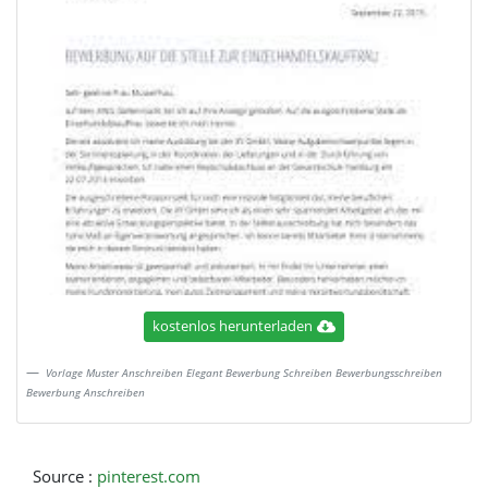
kostenlos herunterladen
Vorlage Muster Anschreiben Elegant Bewerbung Schreiben Bewerbungsschreiben
Bewerbung Anschreiben
Source :
pinterest.com