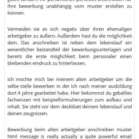
ihre bewerbung unabhängig vom muster erstellen zu
können.
Vermeiden sie es sich negativ über ihren ehemaligen
arbeitgeber zu äußern. Außerdem hast du die möglichkeit
dein. Das anschreiben ist neben dem lebenslauf ein
wesentlicher bestandteil der bewerbungsunterlagen und
bereits die erste möglichkeit beim personaler einen
bleibenden eindruck zu hinterlassen.
Ich möchte mich bei meinem alten arbeitgeber um die
selbe stelle bewerben in der ich nach meiner ausbildung
dort 4 jahre gearbeitet habe. Hier bekommst du geballtes
fachwissen mit beispielformulierungen zum aufbau und
inhalt. Sie steht vor dem deckblatt deinem lebenslauf und
deinen zeugnissen.
Bewerbung beim alten arbeitgeber anschreiben muster
html message is really actually a quite powerful email