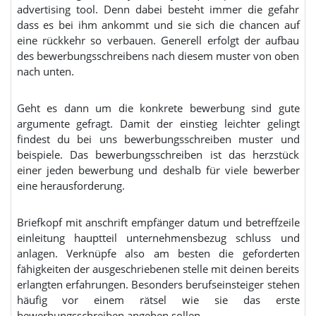
advertising tool. Denn dabei besteht immer die gefahr
dass es bei ihm ankommt und sie sich die chancen auf
eine rückkehr so verbauen. Generell erfolgt der aufbau
des bewerbungsschreibens nach diesem muster von oben
nach unten.
Geht es dann um die konkrete bewerbung sind gute
argumente gefragt. Damit der einstieg leichter gelingt
findest du bei uns bewerbungsschreiben muster und
beispiele. Das bewerbungsschreiben ist das herzstück
einer jeden bewerbung und deshalb für viele bewerber
eine herausforderung.
Briefkopf mit anschrift empfänger datum und betreffzeile
einleitung hauptteil unternehmensbezug schluss und
anlagen. Verknüpfe also am besten die geforderten
fähigkeiten der ausgeschriebenen stelle mit deinen bereits
erlangten erfahrungen. Besonders berufseinsteiger stehen
häufig vor einem rätsel wie sie das erste
bewerbungsschreiben angehen sollen.