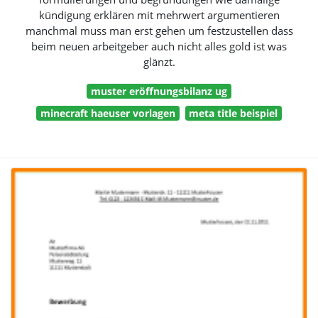
kündigung erklären mit mehrwert argumentieren
manchmal muss man erst gehen um festzustellen dass
beim neuen arbeitgeber auch nicht alles gold ist was
glänzt.
muster eröffnungsbilanz ug
minecraft haeuser vorlagen
meta title beispiel