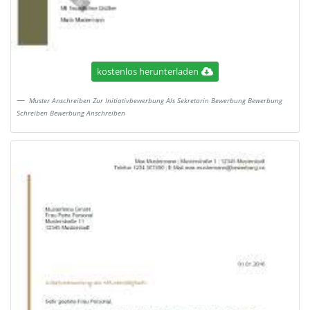
kostenlos herunterladen
Muster Anschreiben Zur Initiativbewerbung Als Sekretarin Bewerbung Bewerbung
Schreiben Bewerbung Anschreiben