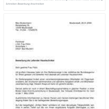
Schreiben Bewerbung Anschreiben