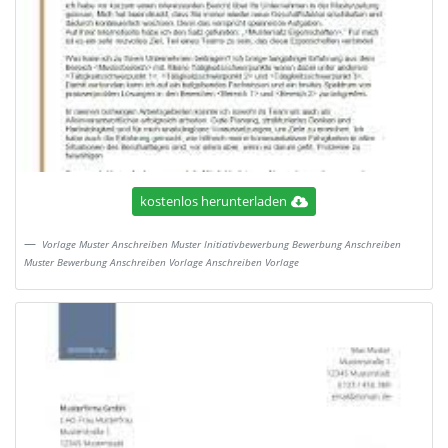
kostenlos herunterladen
Vorlage Muster Anschreiben Muster Initiativbewerbung Bewerbung Anschreiben
Muster Bewerbung Anschreiben Vorlage Anschreiben Vorlage