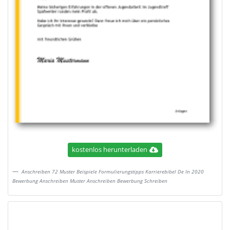
kostenlos herunterladen
Anschreiben 72 Muster Beispiele Formulierungstipps Karrierebibel De In 2020
Bewerbung Anschreiben Muster Anschreiben Bewerbung Schreiben