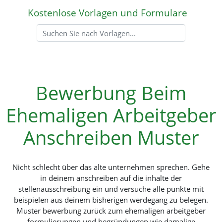
Kostenlose Vorlagen und Formulare
Bewerbung Beim
Ehemaligen Arbeitgeber
Anschreiben Muster
Nicht schlecht über das alte unternehmen sprechen. Gehe
in deinem anschreiben auf die inhalte der
stellenausschreibung ein und versuche alle punkte mit
beispielen aus deinem bisherigen werdegang zu belegen.
Muster bewerbung zurück zum ehemaligen arbeitgeber
formulierungen und begründungen wie damalige