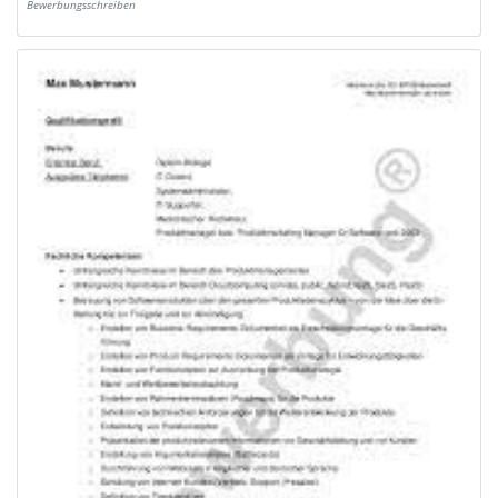
Bewerbungsschreiben