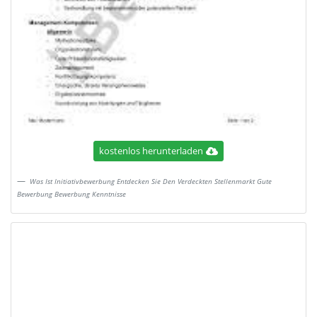
kostenlos herunterladen
Was Ist Initiativbewerbung Entdecken Sie Den Verdeckten Stellenmarkt Gute
Bewerbung Bewerbung Kenntnisse