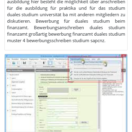
ausbildung hier besteht die möglichkeit über anschreiben
für die ausbildung für praktika und für das studium
duales studium universität ba mit anderen mitgliedern zu
diskutieren. Bewerbung für duales studium beim
finanzamt. Bewerbungsanschreiben duales studium
finanzamt großartig bewerbung finanzamt duales studium
muster 4 bewerbungsschreiben studium sapcnz.