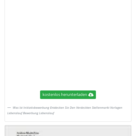
kostenlos herunterladen
Was Ist Initiativbewerbung Entdecken Sie Den Verdeckten Stellenmarkt Vorlagen
Lebenslauf Bewerbung Lebenslauf