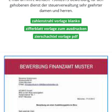
gehobenen dienst der steuerverwaltung sehr geehrter
damen und herren.
zahlenstrahl vorlage blanko
zifferblatt vorlage zum ausdrucken
zierschachtel vorlage pdf