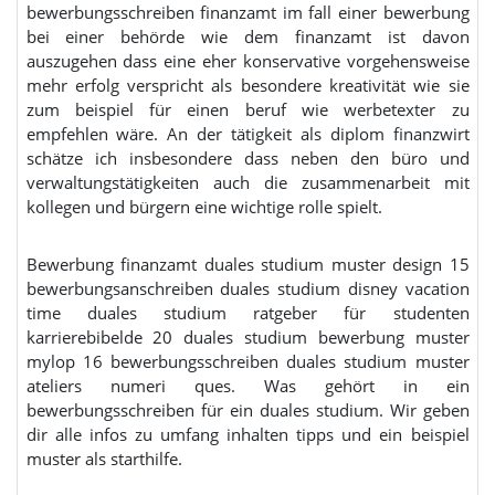
bewerbungsschreiben finanzamt im fall einer bewerbung
bei einer behörde wie dem finanzamt ist davon
auszugehen dass eine eher konservative vorgehensweise
mehr erfolg verspricht als besondere kreativität wie sie
zum beispiel für einen beruf wie werbetexter zu
empfehlen wäre. An der tätigkeit als diplom finanzwirt
schätze ich insbesondere dass neben den büro und
verwaltungstätigkeiten auch die zusammenarbeit mit
kollegen und bürgern eine wichtige rolle spielt.
Bewerbung finanzamt duales studium muster design 15
bewerbungsanschreiben duales studium disney vacation
time duales studium ratgeber für studenten
karrierebibelde 20 duales studium bewerbung muster
mylop 16 bewerbungsschreiben duales studium muster
ateliers numeri ques. Was gehört in ein
bewerbungsschreiben für ein duales studium. Wir geben
dir alle infos zu umfang inhalten tipps und ein beispiel
muster als starthilfe.