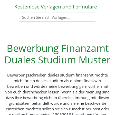
Kostenlose Vorlagen und Formulare
Bewerbung Finanzamt
Duales Studium Muster
Bewerbungsschreiben duales studium finanzamt möchte
mich für ein duales studium als diplom finanzwirt
bewerben und würde meine bewerbung gern vorher mal
von euch durchchecken lassen. Wenn sie der meinung sind
dass ihre bewerbung nicht in übereinstimmung mit diesen
grundsätzen behandelt wurde und sie eine beschwerde
einreichen möchten sollten sie sich zunächst per post oder
e mail an hmrc wenden. 13062013 bewerbung für den