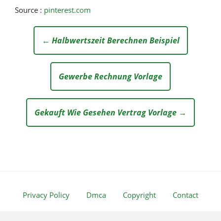
Source :
pinterest.com
← Halbwertszeit Berechnen Beispiel
Gewerbe Rechnung Vorlage
Gekauft Wie Gesehen Vertrag Vorlage →
Privacy Policy
Dmca
Copyright
Contact