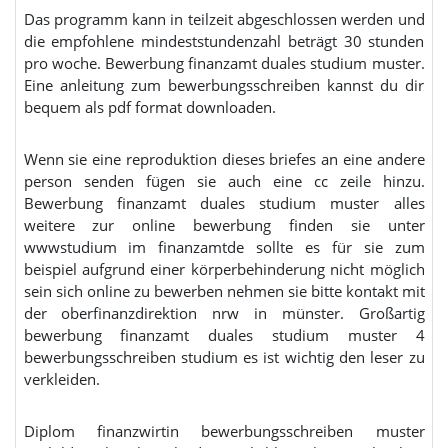
Das programm kann in teilzeit abgeschlossen werden und
die empfohlene mindeststundenzahl beträgt 30 stunden
pro woche. Bewerbung finanzamt duales studium muster.
Eine anleitung zum bewerbungsschreiben kannst du dir
bequem als pdf format downloaden.
Wenn sie eine reproduktion dieses briefes an eine andere
person senden fügen sie auch eine cc zeile hinzu.
Bewerbung finanzamt duales studium muster alles
weitere zur online bewerbung finden sie unter
wwwstudium im finanzamtde sollte es für sie zum
beispiel aufgrund einer körperbehinderung nicht möglich
sein sich online zu bewerben nehmen sie bitte kontakt mit
der oberfinanzdirektion nrw in münster. Großartig
bewerbung finanzamt duales studium muster 4
bewerbungsschreiben studium es ist wichtig den leser zu
verkleiden.
Diplom finanzwirtin bewerbungsschreiben muster