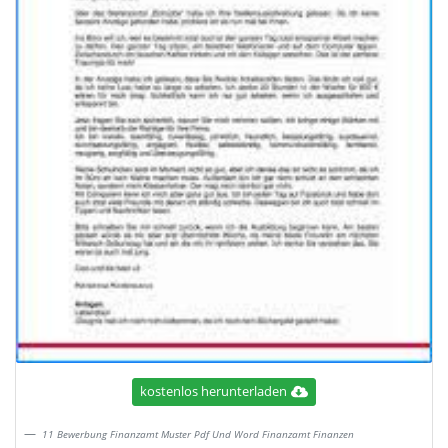
kostenlos herunterladen
11 Bewerbung Finanzamt Muster Pdf Und Word Finanzamt Finanzen