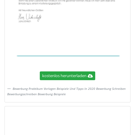
kostenlos herunterladen
Bewerbung Praktikum Vorlagen Beispiele Und Tipps In 2020 Bewerbung Schreiben
Bewerbungsschreiben Bewerbung Beispiele