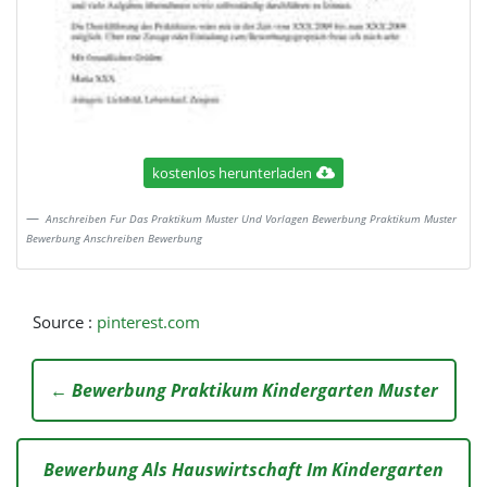
kostenlos herunterladen
Anschreiben Fur Das Praktikum Muster Und Vorlagen Bewerbung Praktikum Muster
Bewerbung Anschreiben Bewerbung
Source :
pinterest.com
← Bewerbung Praktikum Kindergarten Muster
Bewerbung Als Hauswirtschaft Im Kindergarten