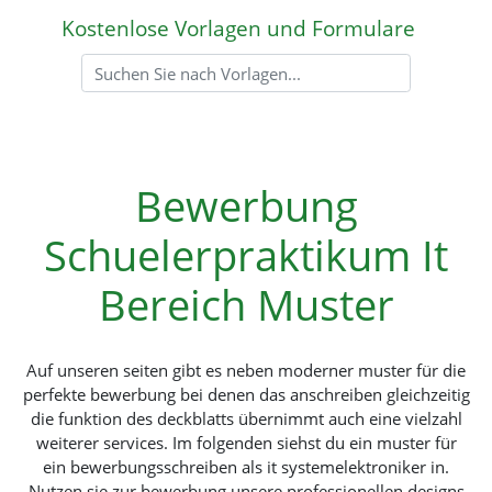
Kostenlose Vorlagen und Formulare
Bewerbung
Schuelerpraktikum It
Bereich Muster
Auf unseren seiten gibt es neben moderner muster für die
perfekte bewerbung bei denen das anschreiben gleichzeitig
die funktion des deckblatts übernimmt auch eine vielzahl
weiterer services. Im folgenden siehst du ein muster für
ein bewerbungsschreiben als it systemelektroniker in.
Nutzen sie zur bewerbung unsere professionellen designs