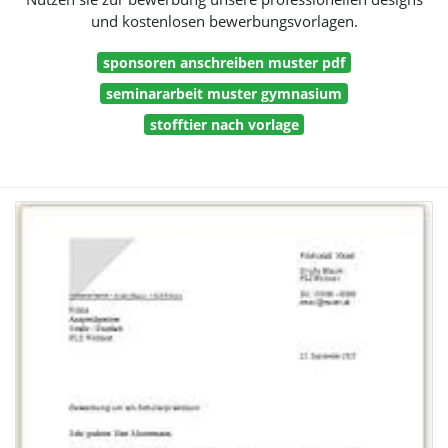
und kostenlosen bewerbungsvorlagen.
sponsoren anschreiben muster pdf
seminararbeit muster gymnasium
stofftier nach vorlage