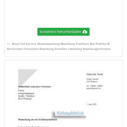
kostenlos herunterladen
Beruf Und Karriere Musterbewerbung Bewerbung Praktikum Bzw Praktika M
Nachrichten Finanzieren Bewerbung Schreiben Lebenslauf Bewerbungsschreiben