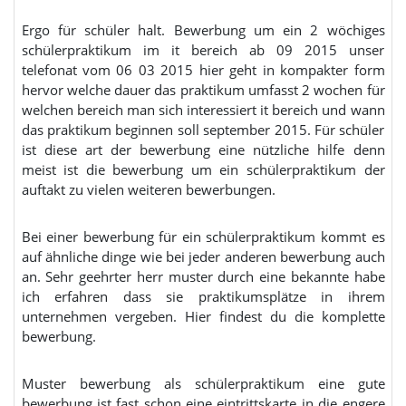
Ergo für schüler halt. Bewerbung um ein 2 wöchiges
schülerpraktikum im it bereich ab 09 2015 unser
telefonat vom 06 03 2015 hier geht in kompakter form
hervor welche dauer das praktikum umfasst 2 wochen für
welchen bereich man sich interessiert it bereich und wann
das praktikum beginnen soll september 2015. Für schüler
ist diese art der bewerbung eine nützliche hilfe denn
meist ist die bewerbung um ein schülerpraktikum der
auftakt zu vielen weiteren bewerbungen.
Bei einer bewerbung für ein schülerpraktikum kommt es
auf ähnliche dinge wie bei jeder anderen bewerbung auch
an. Sehr geehrter herr muster durch eine bekannte habe
ich erfahren dass sie praktikumsplätze in ihrem
unternehmen vergeben. Hier findest du die komplette
bewerbung.
Muster bewerbung als schülerpraktikum eine gute
bewerbung ist fast schon eine eintrittskarte in die engere