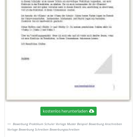
kostenlos herunterladen
Bewerbung Praktikum Schuler Vorlage Muster Beispiel Bewerbung Anschreiben
Vorlage Bewerbung Schreiben Bewerbungsschreiben