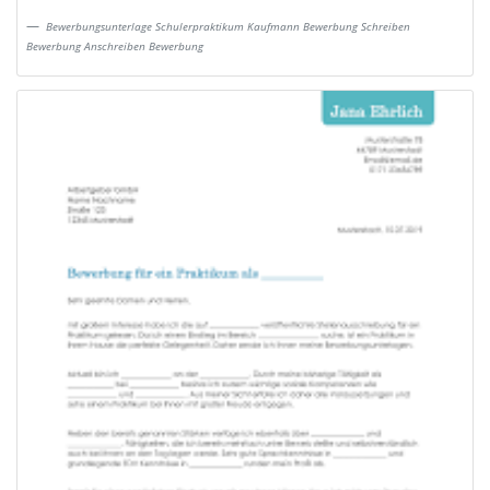
Bewerbungsunterlage Schulerpraktikum Kaufmann Bewerbung Schreiben
Bewerbung Anschreiben Bewerbung