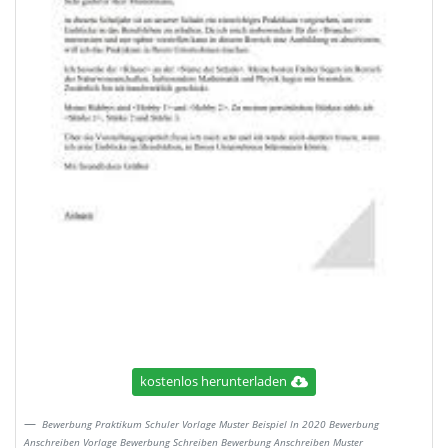
kostenlos herunterladen
Bewerbung Praktikum Schuler Vorlage Muster Beispiel In 2020 Bewerbung
Anschreiben Vorlage Bewerbung Schreiben Bewerbung Anschreiben Muster