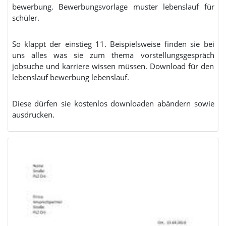
bewerbung. Bewerbungsvorlage muster lebenslauf für
schüler.
So klappt der einstieg 11. Beispielsweise finden sie bei
uns alles was sie zum thema vorstellungsgespräch
jobsuche und karriere wissen müssen. Download für den
lebenslauf bewerbung lebenslauf.
Diese dürfen sie kostenlos downloaden abändern sowie
ausdrucken.