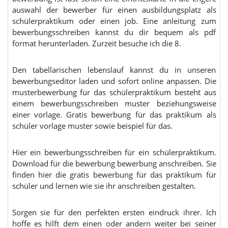
auswahl der bewerber für einen ausbildungsplatz als
schülerpraktikum oder einen job. Eine anleitung zum
bewerbungsschreiben kannst du dir bequem als pdf
format herunterladen. Zurzeit besuche ich die 8.
Den tabellarischen lebenslauf kannst du in unseren
bewerbungseditor laden und sofort online anpassen. Die
musterbewerbung für das schülerpraktikum besteht aus
einem bewerbungsschreiben muster beziehungsweise
einer vorlage. Gratis bewerbung für das praktikum als
schüler vorlage muster sowie beispiel für das.
Hier ein bewerbungsschreiben für ein schülerpraktikum.
Download für die bewerbung bewerbung anschreiben. Sie
finden hier die gratis bewerbung für das praktikum für
schüler und lernen wie sie ihr anschreiben gestalten.
Sorgen sie für den perfekten ersten eindruck ihrer. Ich
hoffe es hilft dem einen oder andern weiter bei seiner