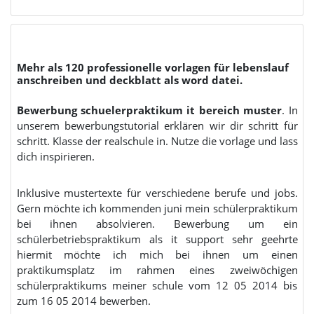
Mehr als 120 professionelle vorlagen für lebenslauf
anschreiben und deckblatt als word datei.
Bewerbung schuelerpraktikum it bereich muster
. In
unserem bewerbungstutorial erklären wir dir schritt für
schritt. Klasse der realschule in. Nutze die vorlage und lass
dich inspirieren.
Inklusive mustertexte für verschiedene berufe und jobs.
Gern möchte ich kommenden juni mein schülerpraktikum
bei ihnen absolvieren. Bewerbung um ein
schülerbetriebspraktikum als it support sehr geehrte
hiermit möchte ich mich bei ihnen um einen
praktikumsplatz im rahmen eines zweiwöchigen
schülerpraktikums meiner schule vom 12 05 2014 bis
zum 16 05 2014 bewerben.