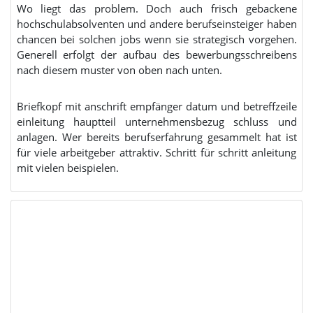
Wo liegt das problem. Doch auch frisch gebackene
hochschulabsolventen und andere berufseinsteiger haben
chancen bei solchen jobs wenn sie strategisch vorgehen.
Generell erfolgt der aufbau des bewerbungsschreibens
nach diesem muster von oben nach unten.
Briefkopf mit anschrift empfänger datum und betreffzeile
einleitung hauptteil unternehmensbezug schluss und
anlagen. Wer bereits berufserfahrung gesammelt hat ist
für viele arbeitgeber attraktiv. Schritt für schritt anleitung
mit vielen beispielen.