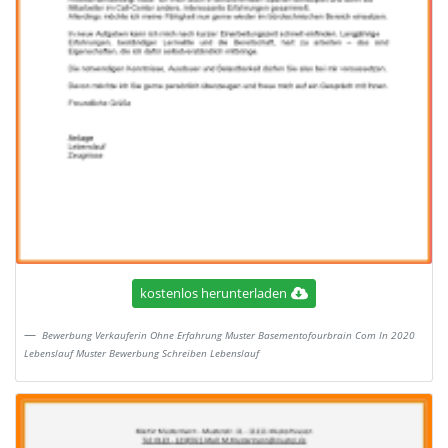
kostenlos herunterladen
Bewerbung Verkauferin Ohne Erfahrung Muster Basementofourbrain Com In 2020
Lebenslauf Muster Bewerbung Schreiben Lebenslauf