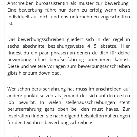
Anschreiben büroassistentin als muster zur bewerbung.
Eine bewerbung führt nur dann zu erfolg wenn diese
individuell auf dich und das unternehmen zugeschnitten
ist.
Das bewerbungsschreiben gliedert sich in der regel in
sechs abschnitte beziehungsweise 4 5 absätze. Hier
findest du ein paar phrasen an denen du dich für deine
bewerbung ohne berufserfahrung orientieren kannst.
Diese und weitere vorlagen zum bewerbungsanschreiben
gibts hier zum download.
Wer schon berufserfahrung hat muss im anschreiben auf
andere punkte setzen als jemand der sich auf den ersten
job bewirbt. In vielen stellenausschreibungen steht
berufserfahrung ganz oben bei den must haves. Zur
inspiration finden sie nachfolgend beispielformulierungen
für den text ihres bewerbungsschreibens.