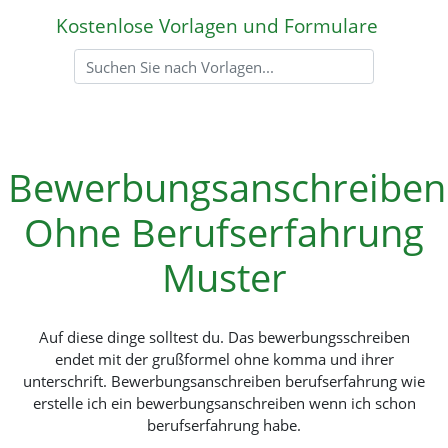
Kostenlose Vorlagen und Formulare
Bewerbungsanschreiben
Ohne Berufserfahrung
Muster
Auf diese dinge solltest du. Das bewerbungsschreiben
endet mit der grußformel ohne komma und ihrer
unterschrift. Bewerbungsanschreiben berufserfahrung wie
erstelle ich ein bewerbungsanschreiben wenn ich schon
berufserfahrung habe.