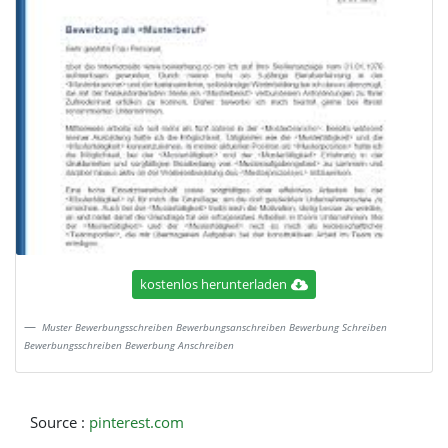
kostenlos herunterladen
Muster Bewerbungsschreiben Bewerbungsanschreiben Bewerbung Schreiben
Bewerbungsschreiben Bewerbung Anschreiben
Source :
pinterest.com