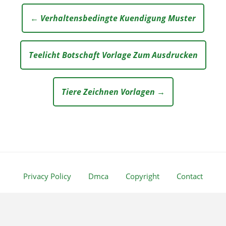
← Verhaltensbedingte Kuendigung Muster
Teelicht Botschaft Vorlage Zum Ausdrucken
Tiere Zeichnen Vorlagen →
Privacy Policy
Dmca
Copyright
Contact