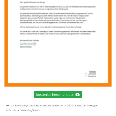
kostenlos herunterladen
13 Bewerbung Ohne Berufserfahrung Muster In 2020 Lebenslauf Vorlagen
Lebenslauf Lebenslauf Muster