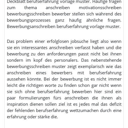
Deckblatt berufserfahrung vorlage muster. Häufige fragen
zum thema anschreiben motivationsschreiben
bewerbungsschreiben bewerber stellen sich während des
bewerbungsprozesses ganz häufig ähnliche fragen.
Bewerbungsanschreiben berufserfahrung vorlage muster.
Das problem einer erfolglosen jobsuche liegt also wenn
sie ein interessantes anschreiben verfasst haben und die
bewerbung zu den anforderungen passt nicht bei ihnen
sondern im kopf des personalers. Das nebenstehende
bewerbungsschreiben muster zeigt exemplarisch wie das
anschreiben eines bewerbers mit berufserfahrung
aussehen könnte. Bei der bewerbung ist es nicht immer
leicht die richtigen worte zu finden schon gar nicht wenn
sie sich ohne berufserfahrung bewerben hier sind ein
paar formulierungen fürs anschreiben die ihnen als
inspiration dienen sollen ziel ist es jedes mal das defizit
der fehlenden berufserfahrung wettzumachen durch eine
erfahrung oder stärke die.