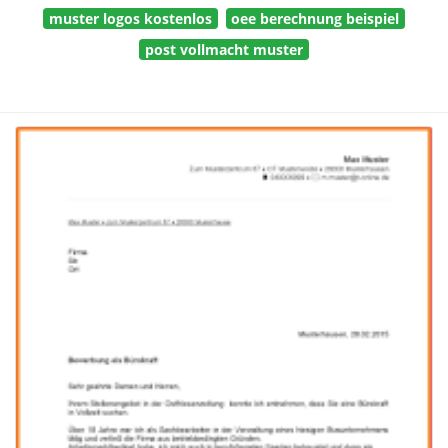
muster logos kostenlos
oee berechnung beispiel
post vollmacht muster