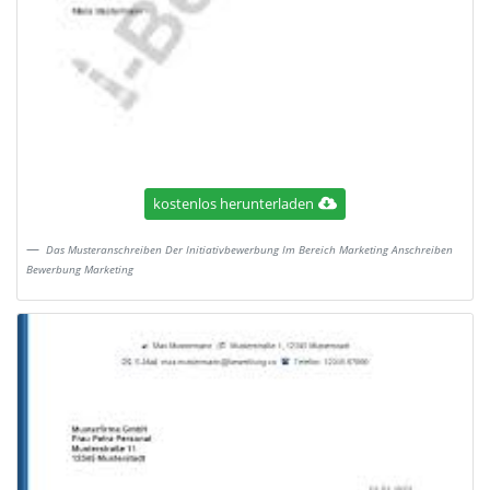
kostenlos herunterladen
Das Musteranschreiben Der Initiativbewerbung Im Bereich Marketing Anschreiben
Bewerbung Marketing