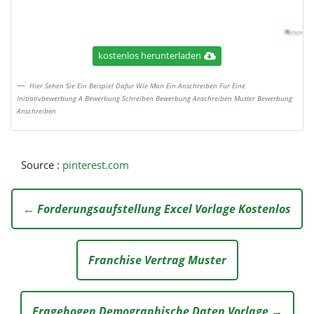
kostenlos herunterladen
Hier Sehen Sie Ein Beispiel Dafur Wie Man Ein Anschreiben Fur Eine
Initiativbewerbung A Bewerbung Schreiben Bewerbung Anschreiben Muster Bewerbung
Anschreiben
Source :
pinterest.com
← Forderungsaufstellung Excel Vorlage Kostenlos
Franchise Vertrag Muster
Fragebogen Demographische Daten Vorlage →