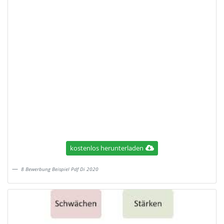
kostenlos herunterladen
8 Bewerbung Beispiel Pdf Di 2020