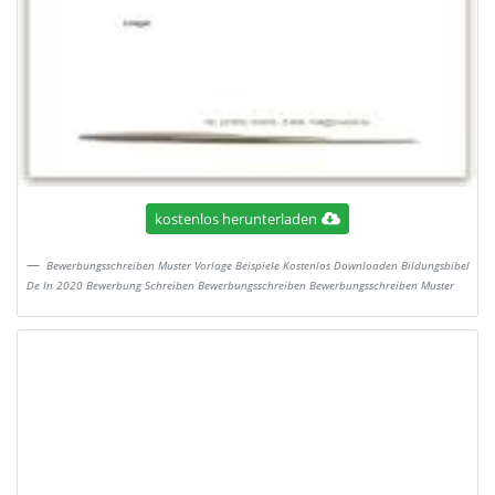
kostenlos herunterladen
Bewerbungsschreiben Muster Vorlage Beispiele Kostenlos Downloaden Bildungsbibel
De In 2020 Bewerbung Schreiben Bewerbungsschreiben Bewerbungsschreiben Muster