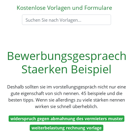
Kostenlose Vorlagen und Formulare
Bewerbungsgespraech
Staerken Beispiel
Deshalb sollten sie im vorstellungsgespräch nicht nur eine
gute eigenschaft von sich nennen. 45 beispiele und die
besten tipps. Wenn sie allerdings zu viele stärken nennen
wirken sie schnell überheblich.
widerspruch gegen abmahnung des vermieters muster
weiterbelastung rechnung vorlage