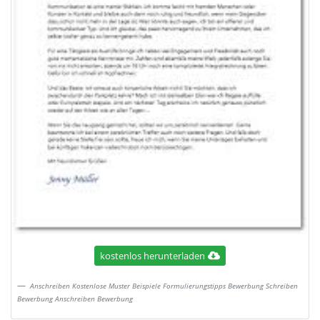
kostenlos herunterladen
Anschreiben Kostenlose Muster Beispiele Formulierungstipps Bewerbung Schreiben
Bewerbung Anschreiben Bewerbung