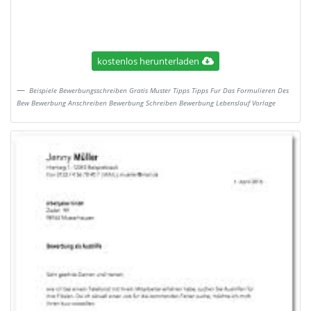
kostenlos herunterladen
Beispiele Bewerbungsschreiben Gratis Muster Tipps Tipps Fur Das Formulieren Des
Bew Bewerbung Anschreiben Bewerbung Schreiben Bewerbung Lebenslauf Vorlage