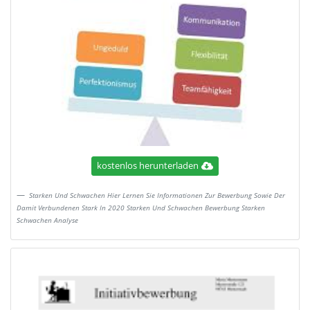
kostenlos herunterladen
Starken Und Schwachen Hier Lernen Sie Informationen Zur Bewerbung Sowie Der
Damit Verbundenen Stark In 2020 Starken Und Schwachen Bewerbung Starken
Schwachen Analyse