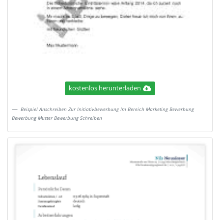
kostenlos herunterladen
Beispiel Anschreiben Zur Initiativbewerbung Im Bereich Marketing Bewerbung
Bewerbung Muster Bewerbung Schreiben