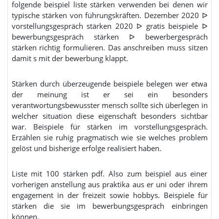
folgende beispiel liste stärken verwenden bei denen wir
typische stärken von führungskräften. Dezember 2020 ᐅ
vorstellungsgespräch stärken 2020 ᐅ gratis beispiele ᐅ
bewerbungsgespräch stärken ᐅ bewerbergespräch
stärken richtig formulieren. Das anschreiben muss sitzen
damit s mit der bewerbung klappt.
Stärken durch überzeugende beispiele belegen wer etwa
der meinung ist er sei ein besonders
verantwortungsbewusster mensch sollte sich überlegen in
welcher situation diese eigenschaft besonders sichtbar
war. Beispiele für stärken im vorstellungsgespräch.
Erzählen sie ruhig pragmatisch wie sie welches problem
gelöst und bisherige erfolge realisiert haben.
Liste mit 100 stärken pdf. Also zum beispiel aus einer
vorherigen anstellung aus praktika aus er uni oder ihrem
engagement in der freizeit sowie hobbys. Beispiele für
stärken die sie im bewerbungsgespräch einbringen
können.