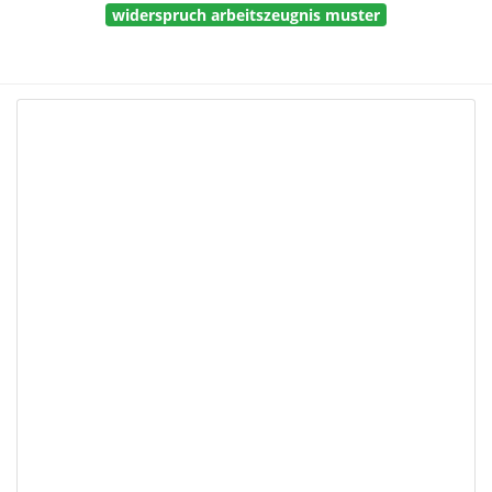
widerspruch arbeitszeugnis muster