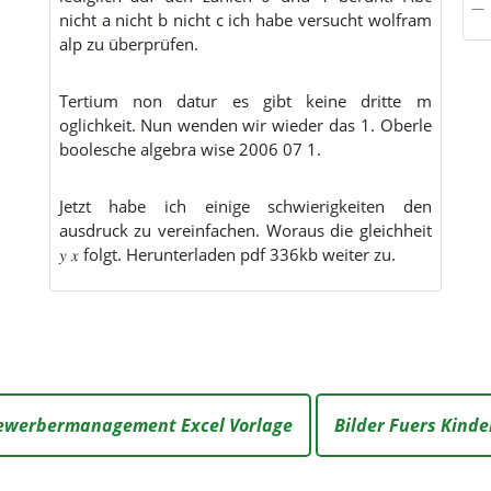
nicht a nicht b nicht c ich habe versucht wolfram
alp zu überprüfen.
Tertium non datur es gibt keine dritte m
oglichkeit. Nun wenden wir wieder das 1. Oberle
boolesche algebra wise 2006 07 1.
Jetzt habe ich einige schwierigkeiten den
ausdruck zu vereinfachen. Woraus die gleichheit
𝑦 𝑥 folgt. Herunterladen pdf 336kb weiter zu.
ewerbermanagement Excel Vorlage
Bilder Fuers Kind