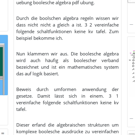
uebung boolesche algebra pdf ubung.
Durch die boolschen algebra regeln wissen wir
dass nicht nicht a gleich a ist. 3 2 vereinfache
folgende schaltfunktionen keine kv tafel. Zum
beispiel bekomme ich.
Nun klammern wir aus. Die boolesche algebra
wird auch häufig als boolescher verband
bezeichnet und ist ein mathematisches system
das auf logik basiert.
Beweis durch umformen anwendung der
gesetze. Damit lässt sich in einem. 3 1
vereinfache folgende schaltfunktionen keine kv
tafel.
Dieser erfand die algebraischen strukturen um
komplexe boolesche ausdrücke zu vereinfachen