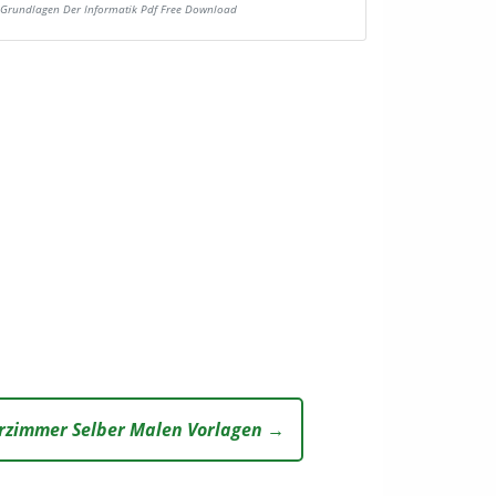
Grundlagen Der Informatik Pdf Free Download
erzimmer Selber Malen Vorlagen →