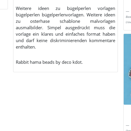
Weitere ideen zu bügelperlen vorlagen
bügelperlen bügelperlenvorlagen. Weitere ideen
Bas
zu osterhase schablone malvorlagen
Lla
ausmalbilder. Simpel ausgedrückt muss die
vorlage ein klares und einfaches format haben
und darf keine diskriminierenden kommentare
enthalten.
Rabbit hama beads by deco kdot.
Ost