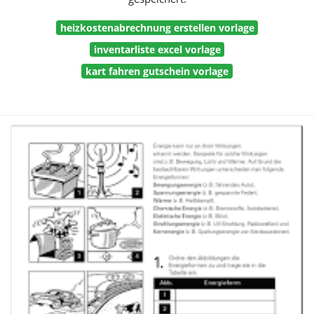
heizkostenabrechnung erstellen vorlage
inventarliste excel vorlage
kart fahren gutschein vorlage