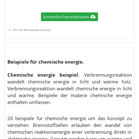
kostenlos herunterladen
Pin On Worksheets Gallery
Beispiele für chemische energie.
Chemische energie beispiel
. Verbrennungsreaktion
wandelt chemische energie in licht und wärme holz.
Verbrennungsreaktion wandelt chemische energie in licht
und wärme. Beispiele der materie chemische energie
enthalten umfassen.
20 beispiele für chemische energie um das konzept zu
verstehen. Brennstoffzellen erlauben den wandel von
chemischen reaktionsenergie einer verbrennung direkt in
elektrische energie. Genutzt werden kann um wärme und