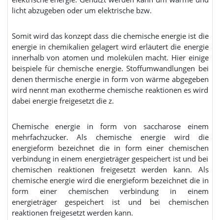
licht abzugeben oder um elektrische bzw.
Somit wird das konzept dass die chemische energie ist die
energie in chemikalien gelagert wird erläutert die energie
innerhalb von atomen und molekülen macht. Hier einige
beispiele für chemische energie. Stoffumwandlungen bei
denen thermische energie in form von wärme abgegeben
wird nennt man exotherme chemische reaktionen es wird
dabei energie freigesetzt die z.
Chemische energie in form von saccharose einem
mehrfachzucker. Als chemische energie wird die
energieform bezeichnet die in form einer chemischen
verbindung in einem energieträger gespeichert ist und bei
chemischen reaktionen freigesetzt werden kann. Als
chemische energie wird die energieform bezeichnet die in
form einer chemischen verbindung in einem
energieträger gespeichert ist und bei chemischen
reaktionen freigesetzt werden kann.