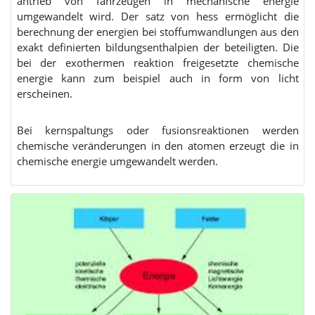
antrieb von fahrzeugen in mechanische energie
umgewandelt wird. Der satz von hess ermöglicht die
berechnung der energien bei stoffumwandlungen aus den
exakt definierten bildungsenthalpien der beteiligten. Die
bei der exothermen reaktion freigesetzte chemische
energie kann zum beispiel auch in form von licht
erscheinen.
Bei kernspaltungs oder fusionsreaktionen werden
chemische veränderungen in den atomen erzeugt die in
chemische energie umgewandelt werden.