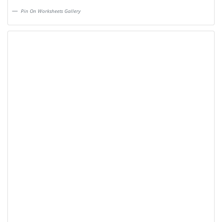
Pin On Worksheets Gallery