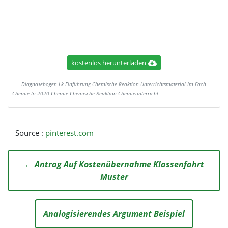
kostenlos herunterladen
Diagnosebogen Lk Einfuhrung Chemische Reaktion Unterrichtsmaterial Im Fach
Chemie In 2020 Chemie Chemische Reaktion Chemieunterricht
Source :
pinterest.com
← Antrag Auf Kostenübernahme Klassenfahrt
Muster
Analogisierendes Argument Beispiel