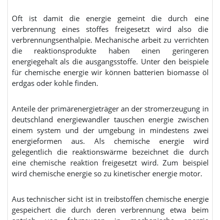
Oft ist damit die energie gemeint die durch eine
verbrennung eines stoffes freigesetzt wird also die
verbrennungsenthalpie. Mechanische arbeit zu verrichten
die reaktionsprodukte haben einen geringeren
energiegehalt als die ausgangsstoffe. Unter den beispiele
für chemische energie wir können batterien biomasse öl
erdgas oder kohle finden.
Anteile der primärenergieträger an der stromerzeugung in
deutschland energiewandler tauschen energie zwischen
einem system und der umgebung in mindestens zwei
energieformen aus. Als chemische energie wird
gelegentlich die reaktionswärme bezeichnet die durch
eine chemische reaktion freigesetzt wird. Zum beispiel
wird chemische energie so zu kinetischer energie motor.
Aus technischer sicht ist in treibstoffen chemische energie
gespeichert die durch deren verbrennung etwa beim