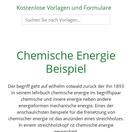
Kostenlose Vorlagen und Formulare
Chemische Energie
Beispiel
Der begriff geht auf wilhelm ostwald zurück der ihn 1893
in seinem lehrbuch chemische energie im begriffspaar
chemische und innere energie neben andere
energieformen mechanische energie. Eines der
anschaulichsten beispiele für die freisetzung von
chemischer energie ist das anzünden eines streichholzes.
In einem streichholzkopf ist chemische energie
gespeichert.