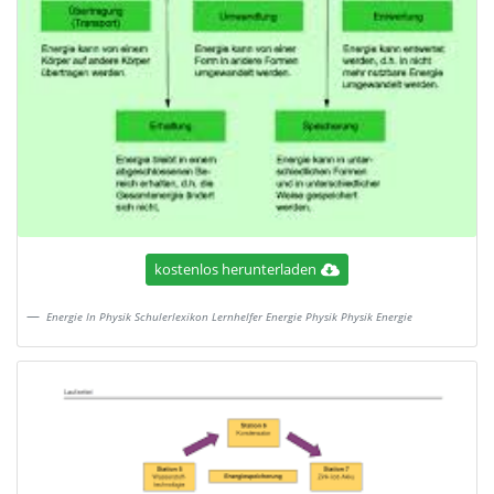
kostenlos herunterladen
Energie In Physik Schulerlexikon Lernhelfer Energie Physik Physik Energie