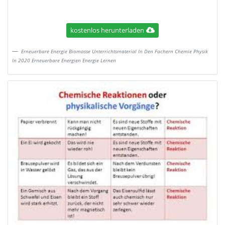
kostenlos herunterladen
Erneuerbare Energie Biomasse Unterrichtsmaterial In Den Fachern Chemie Physik
In 2020 Erneuerbare Energien Energie Lernen