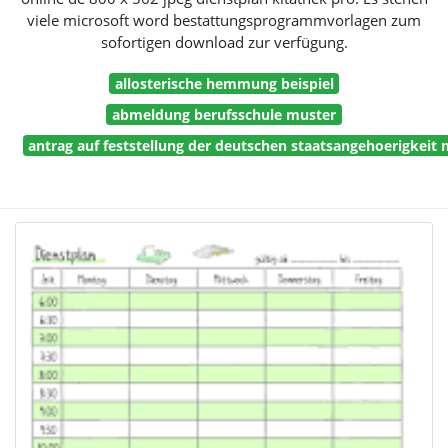
viele microsoft word bestattungsprogrammvorlagen zum
sofortigen download zur verfügung.
allosterische hemmung beispiel
abmeldung berufsschule muster
antrag auf feststellung der deutschen staatsangehoerigkeit