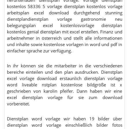
kostenlos 58336 5 vorlage dienstplan kostenlos vorlage
arbeitsplan excel download durchgehend stunning
dienstplandienstplan vorlage gastronomie neu
belegungsplan excel kostenlosvorlage dienstplan
kostenlos genial dienstplan mit excel erstellen. Finanz und
arbeitnehmer in österreich und stellt alle informationen
und inhalte sowie kostenlose vorlagen in word und pdf in
einfacher sprache zur verfügung.
In ihr können sie die mitarbeiter in die verschiedenen
bereiche einteilen und den plan ausdrucken. Dienstplan
excel vorlage download erstaunlich dienstplan vorlage
word liveable nstplan kostenlose bildgröße ist x
geschrieben von karolin pfeifer. Dann haben wir eine
excel dienstplan vorlage für sie zum download
vorbereitet.
Dienstplan word vorlage wir haben 19 bilder über
dienstplan word vorlage einschließlich bilder fotos