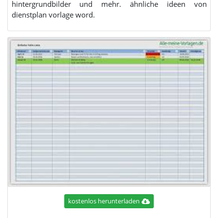
hintergrundbilder und mehr. ähnliche ideen von
dienstplan vorlage word.
kostenlos herunterladen