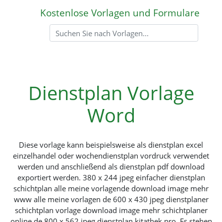
Kostenlose Vorlagen und Formulare
Dienstplan Vorlage
Word
Diese vorlage kann beispielsweise als dienstplan excel
einzelhandel oder wochendienstplan vordruck verwendet
werden und anschließend als dienstplan pdf download
exportiert werden. 380 x 244 jpeg einfacher dienstplan
schichtplan alle meine vorlagende download image mehr
www alle meine vorlagen de 600 x 430 jpeg dienstplaner
schichtplan vorlage download image mehr schichtplaner
online de 800 x 562 jpeg dienstplan kitathek pro. Es stehen