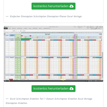
kostenlos herunterladen
Einfacher Dienstplan Schichtplan Dienstplan Planer Excel Vorlage
kostenlos herunterladen
Excel Schichtplan Erstellen Teil 1 Datum Schichtplan Erstellen Excel Vorlage
Dienstplan Erstellen