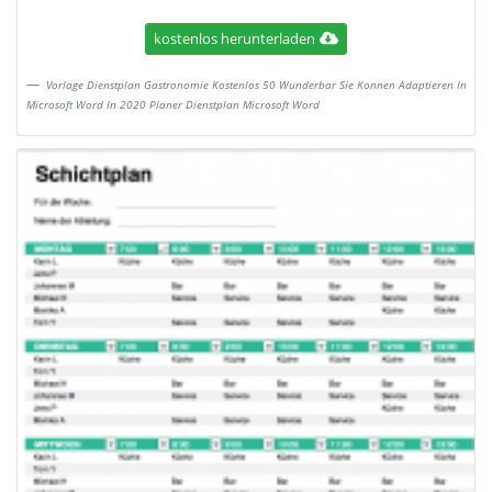
kostenlos herunterladen
Vorlage Dienstplan Gastronomie Kostenlos 50 Wunderbar Sie Konnen Adaptieren In
Microsoft Word In 2020 Planer Dienstplan Microsoft Word