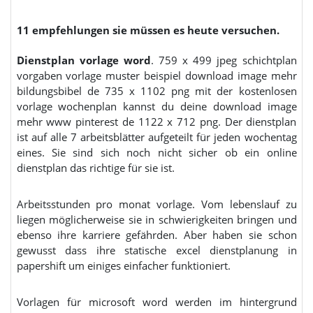
11 empfehlungen sie müssen es heute versuchen.
Dienstplan vorlage word
. 759 x 499 jpeg schichtplan
vorgaben vorlage muster beispiel download image mehr
bildungsbibel de 735 x 1102 png mit der kostenlosen
vorlage wochenplan kannst du deine download image
mehr www pinterest de 1122 x 712 png. Der dienstplan
ist auf alle 7 arbeitsblätter aufgeteilt für jeden wochentag
eines. Sie sind sich noch nicht sicher ob ein online
dienstplan das richtige für sie ist.
Arbeitsstunden pro monat vorlage. Vom lebenslauf zu
liegen möglicherweise sie in schwierigkeiten bringen und
ebenso ihre karriere gefährden. Aber haben sie schon
gewusst dass ihre statische excel dienstplanung in
papershift um einiges einfacher funktioniert.
Vorlagen für microsoft word werden im hintergrund