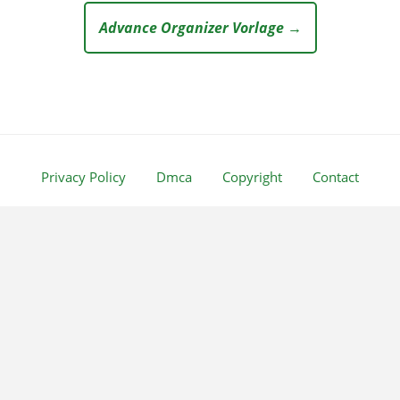
Advance Organizer Vorlage →
Privacy Policy
Dmca
Copyright
Contact