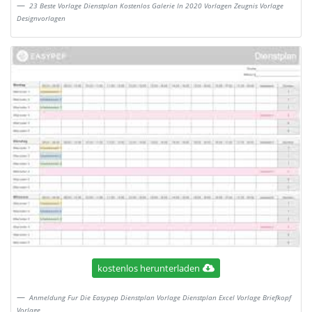
23 Beste Vorlage Dienstplan Kostenlos Galerie In 2020 Vorlagen Zeugnis Vorlage
Designvorlagen
kostenlos herunterladen
Anmeldung Fur Die Easypep Dienstplan Vorlage Dienstplan Excel Vorlage Briefkopf
Vorlage