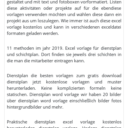
gestaltet und mit text und fotoboxen vorformatiert. Listen
diese aktivitäten oder projekte auf für die ebendiese
vorlagen verwenden möchten und wählen diese dann ein
projekt aus um loszulegen. Wie immer ist auch diese excel
vorlage kostenlos und kann in verschiedenen exceldatei
formaten geladen werden.
11 methoden im jahr 2019. Excel vorlage für dienstplan
und schichtplan. Dort finden sie jeweils drei schichten in
die man die mitarbeiter eintragen kann.
Dienstplan die besten vorlagen zum gratis download
dienstplan jetzt kostenlose vorlagen und muster
herunterladen. Keine komplizierten formeln keine
statischen. Dienstplan word vorlage wir haben 20 bilder
über dienstplan word vorlage einschließlich bilder fotos
hintergrundbilder und mehr.
Praktische dienstplan excel vorlage kostenlos
herunterladen dienstplan vorlage. Vorlage dienstplan