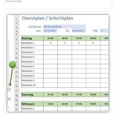
Excel Vorlage