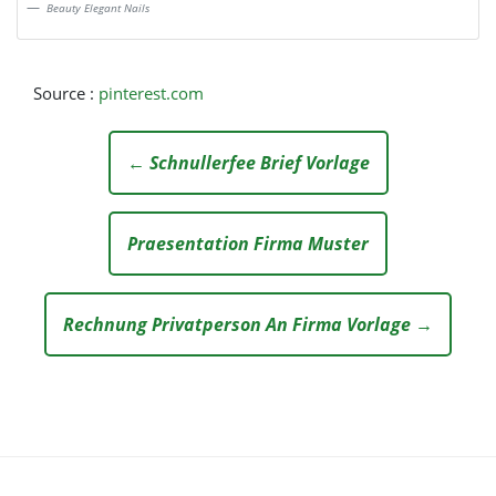
Beauty Elegant Nails
Source :
pinterest.com
← Schnullerfee Brief Vorlage
Praesentation Firma Muster
Rechnung Privatperson An Firma Vorlage →