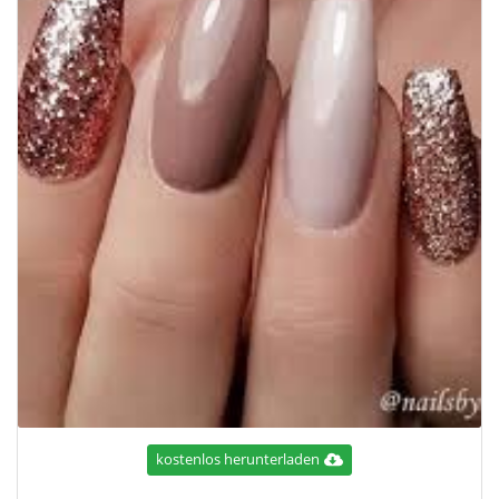
kostenlos herunterladen