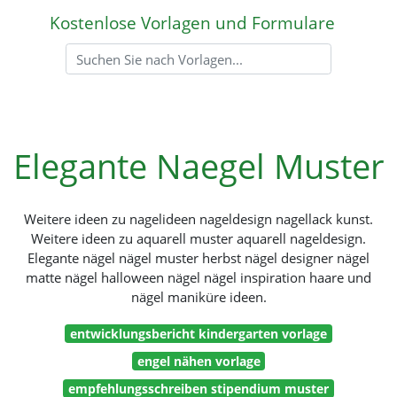
Kostenlose Vorlagen und Formulare
Elegante Naegel Muster
Weitere ideen zu nagelideen nageldesign nagellack kunst.
Weitere ideen zu aquarell muster aquarell nageldesign.
Elegante nägel nägel muster herbst nägel designer nägel
matte nägel halloween nägel nägel inspiration haare und
nägel maniküre ideen.
entwicklungsbericht kindergarten vorlage
engel nähen vorlage
empfehlungsschreiben stipendium muster