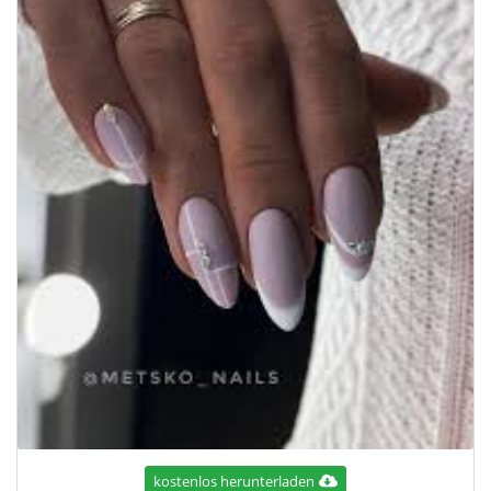
kostenlos herunterladen