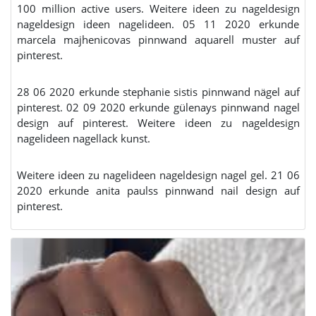
100 million active users. Weitere ideen zu nageldesign
nageldesign ideen nagelideen. 05 11 2020 erkunde
marcela majhenicovas pinnwand aquarell muster auf
pinterest.
28 06 2020 erkunde stephanie sistis pinnwand nägel auf
pinterest. 02 09 2020 erkunde gülenays pinnwand nagel
design auf pinterest. Weitere ideen zu nageldesign
nagelideen nagellack kunst.
Weitere ideen zu nagelideen nageldesign nagel gel. 21 06
2020 erkunde anita paulss pinnwand nail design auf
pinterest.