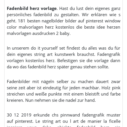
Fadenbild herz vorlage
. Hast du lust dein eigenes ganz
persönliches fadenbild zu gestalten. Wir erklären wie s
geht. 181 besten nagelbilder bilder auf pinterest window
color malvorlagen herz kostenlos die beste idee herzen
malvorlagen ausdrucken 2 baby.
In unserem do it yourself set findest du alles was du für
dein eigenes string art kunstwerk brauchst. Fadengrafik
vorlagen kostenlos herz. Befestigen sie die vorlage dann
da wo das fadenbild herz später genau stehen sollte.
Fadenbilder mit nägeln selber zu machen dauert zwar
seine zeit aber ist eindeutig für jeden machbar. Holz pink
streichen und weiße punkte mit einem bleistift und farbe
kreieren. Nun nehmen sie die nadel zur hand.
30 12 2019 erkunde chs pinnwand fadengrafik muster
auf pinterest. Le string art ou l art de manier la ficelle