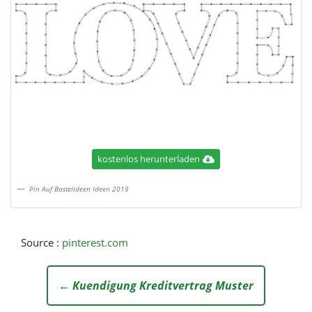
kostenlos herunterladen
Pin Auf Bastelideen Ideen 2019
Source :
pinterest.com
← Kuendigung Kreditvertrag Muster