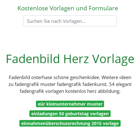
Kostenlose Vorlagen und Formulare
Fadenbild Herz Vorlage
Fadenbild osterhase schöne geschenkidee. Weitere ideen
zu fadengrafik muster fadengrafik fadenkunst. 54 elegant
fadengrafik vorlagen kostenlos herz abbildung.
eür kleinunternehmer muster
einladungen 50 geburtstag vorlagen
einnahmenüberschussrechnung 2015 vorlage