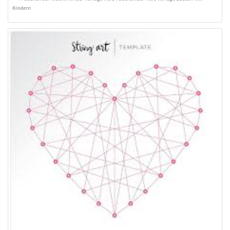
Kindern