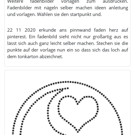
Weitere fadenbilder vorlagen zum ausdrucken.
Fadenbilder mit nägeln selber machen ideen anleitung
und vorlagen. Wählen sie den startpunkt und.
22 11 2020 erkunde ans pinnwand faden herz auf
pinterest. Ein fadenbild sieht nicht nur großartig aus es
lässt sich auch ganz leicht selber machen. Stechen sie die
punkte auf der vorlage nun ein so dass sich das loch auf
dem tonkarton abzeichnet.