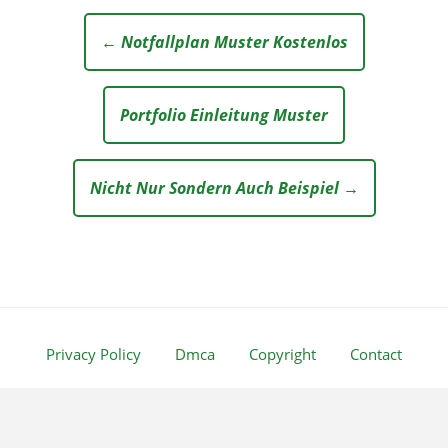
← Notfallplan Muster Kostenlos
Portfolio Einleitung Muster
Nicht Nur Sondern Auch Beispiel →
Privacy Policy
Dmca
Copyright
Contact