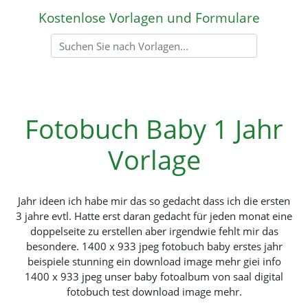
Kostenlose Vorlagen und Formulare
Fotobuch Baby 1 Jahr
Vorlage
Jahr ideen ich habe mir das so gedacht dass ich die ersten
3 jahre evtl. Hatte erst daran gedacht für jeden monat eine
doppelseite zu erstellen aber irgendwie fehlt mir das
besondere. 1400 x 933 jpeg fotobuch baby erstes jahr
beispiele stunning ein download image mehr giei info
1400 x 933 jpeg unser baby fotoalbum von saal digital
fotobuch test download image mehr.