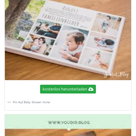
kostenlos herunterladen
Pin Auf Baby Shower Invite