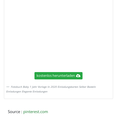
kostenlos herunterladen
Fotobuch Baby 1 Jahr Vorlage In 2020 Einladungskarten Selber Basteln
Einladungen Elegante Einladungen
Source :
pinterest.com