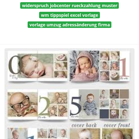
widerspruch jobcenter rueckzahlung muster
wm tippspiel excel vorlage
vorlage umzug adressänderung firma