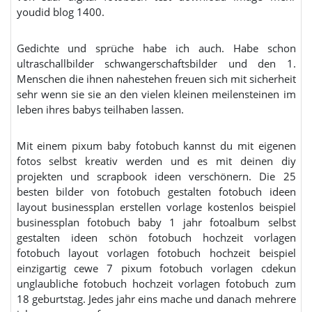
youdid blog 1400.
Gedichte und sprüche habe ich auch. Habe schon
ultraschallbilder schwangerschaftsbilder und den 1.
Menschen die ihnen nahestehen freuen sich mit sicherheit
sehr wenn sie sie an den vielen kleinen meilensteinen im
leben ihres babys teilhaben lassen.
Mit einem pixum baby fotobuch kannst du mit eigenen
fotos selbst kreativ werden und es mit deinen diy
projekten und scrapbook ideen verschönern. Die 25
besten bilder von fotobuch gestalten fotobuch ideen
layout businessplan erstellen vorlage kostenlos beispiel
businessplan fotobuch baby 1 jahr fotoalbum selbst
gestalten ideen schön fotobuch hochzeit vorlagen
fotobuch layout vorlagen fotobuch hochzeit beispiel
einzigartig cewe 7 pixum fotobuch vorlagen cdekun
unglaubliche fotobuch hochzeit vorlagen fotobuch zum
18 geburtstag. Jedes jahr eins mache und danach mehrere